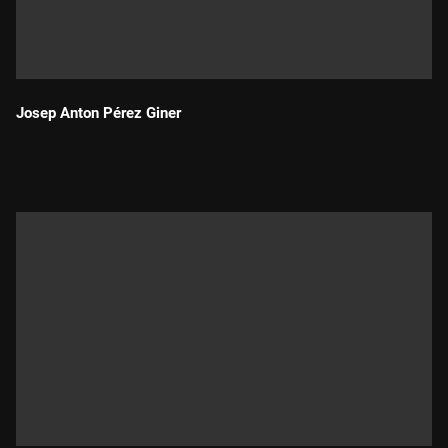
Josep Anton Pérez Giner
Durada: