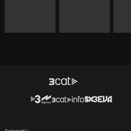
Corporatiu