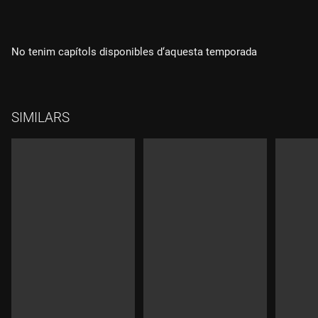
No tenim capítols disponibles d‘aquesta temporada
SIMILARS