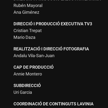
Rubén Mayoral
Ana Giménez
DIRECCIÓ I PRODUCCIÓ EXECUTIVA TV3
Cristian Trepat
Mario Daza
REALITZACIÓ I DIRECCIÓ FOTOGRAFIA
Andalu Vila-San-Juan
CAP DE PRODUCCIÓ
Annie Montero
SUBDIRECCIÓ
Uri Garcia
COORDINACIÓ DE CONTINGUTS LAVINIA