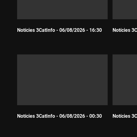
Notícies 3CatInfo - 06/08/2026 - 16:30
Notícies 3
Durada:
Durada:
Notícies 3CatInfo - 06/08/2026 - 00:30
Notícies 3
Durada:
Durada: