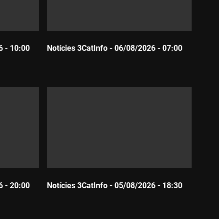
6 - 10:00
Notícies 3CatInfo - 06/08/2026 - 07:00
Durada:
6 - 20:00
Notícies 3CatInfo - 05/08/2026 - 18:30
Durada: