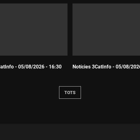
CatInfo - 05/08/2026 - 16:30
Notícies 3CatInfo - 05/08/202
Durada:
TOTS