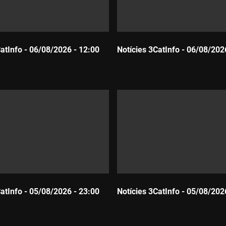
CatInfo - 06/08/2026 - 12:00
Notícies 3CatInfo - 06/08/202
Durada:
CatInfo - 05/08/2026 - 23:00
Notícies 3CatInfo - 05/08/202
Durada: