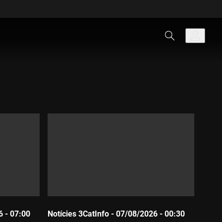
6 - 07:00
Notícies 3CatInfo - 07/08/2026 - 00:30