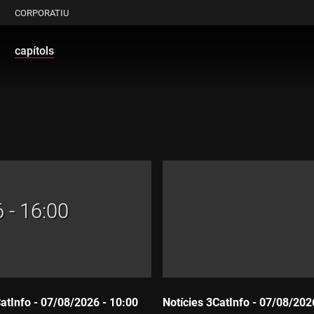
CORPORATIU
capítols
 - 16:00
CatInfo - 07/08/2026 - 10:00
Notícies 3CatInfo - 07/08/202