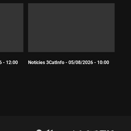
6 - 12:00
Notícies 3CatInfo - 05/08/2026 - 10:00
Durada: