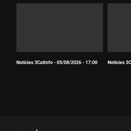
Notícies 3CatInfo - 05/08/2026 - 17:00
Notícies 3
Durada:
Durada: