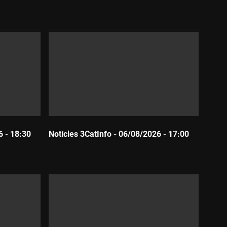
Durada:
6 - 18:30
Notícies 3CatInfo - 06/08/2026 - 17:00
Durada: