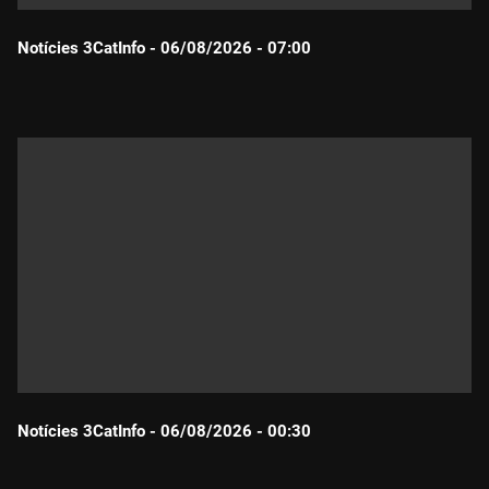
Notícies 3CatInfo - 06/08/2026 - 07:00
Durada:
Notícies 3CatInfo - 06/08/2026 - 00:30
Durada: