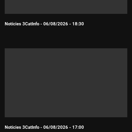
Notícies 3CatInfo - 06/08/2026 - 18:30
Durada:
Notícies 3CatInfo - 06/08/2026 - 17:00