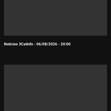
Notícies 3CatInfo - 06/08/2026 - 20:00
Durada: