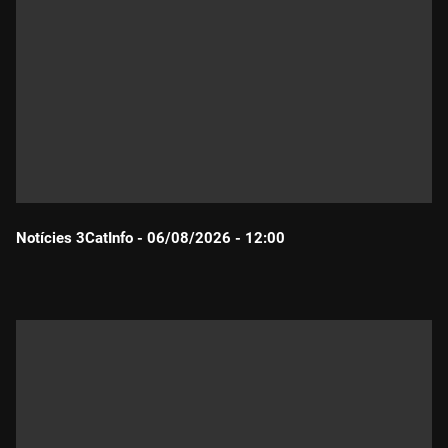
Notícies 3CatInfo - 06/08/2026 - 12:00
Durada: