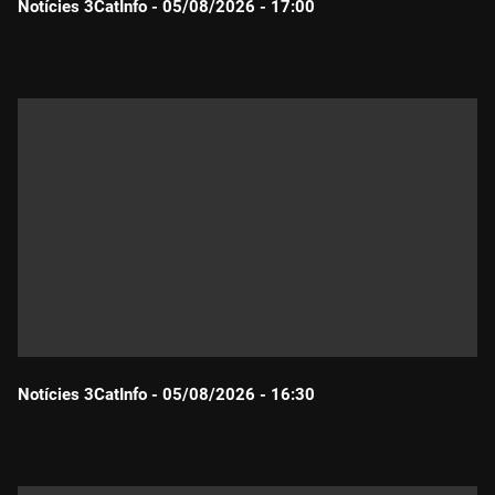
Notícies 3CatInfo - 05/08/2026 - 17:00
Durada:
Notícies 3CatInfo - 05/08/2026 - 16:30
Durada: