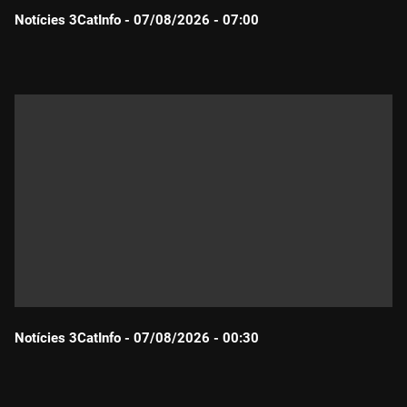
Notícies 3CatInfo - 07/08/2026 - 07:00
Durada:
Notícies 3CatInfo - 07/08/2026 - 00:30
Durada: