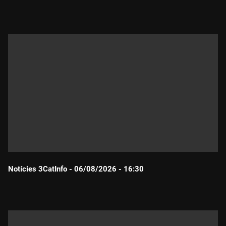
Durada:
Notícies 3CatInfo - 06/08/2026 - 16:30
Durada: