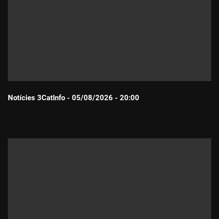
Notícies 3CatInfo - 05/08/2026 - 20:00
Durada: