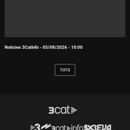
Notícies 3CatInfo - 05/08/2026 - 10:00
Durada:
TOTS