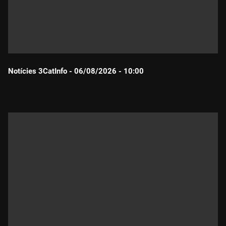
Notícies 3CatInfo - 06/08/2026 - 10:00
Durada: