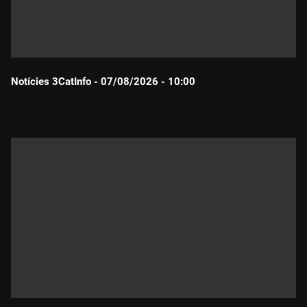
Notícies 3CatInfo - 07/08/2026 - 10:00
Durada: