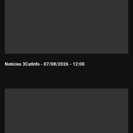
Notícies 3CatInfo - 07/08/2026 - 12:00
Durada: