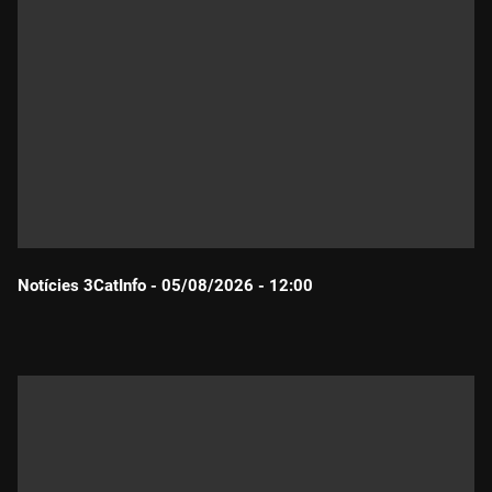
Notícies 3CatInfo - 05/08/2026 - 12:00
Durada: