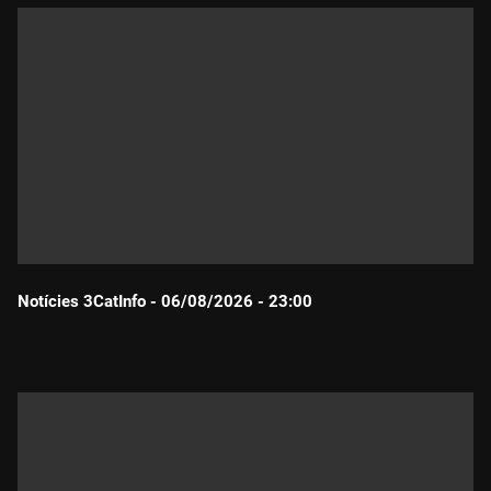
Notícies 3CatInfo - 06/08/2026 - 23:00
Durada: