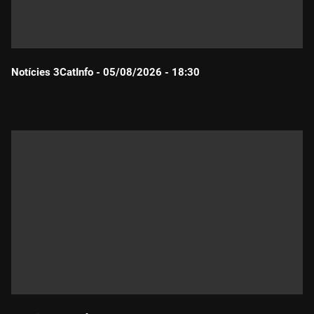
Notícies 3CatInfo - 05/08/2026 - 18:30
Durada: