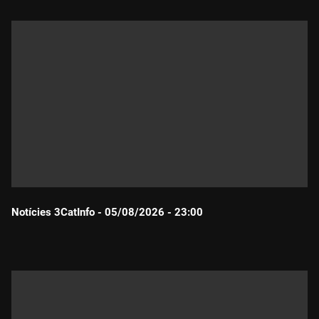
Notícies 3CatInfo - 05/08/2026 - 23:00
Durada: