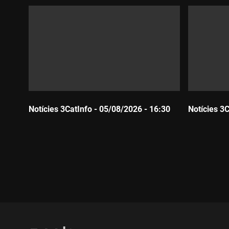
Notícies 3CatInfo - 05/08/2026 - 16:30
Notícies 3
Durada:
Durada: