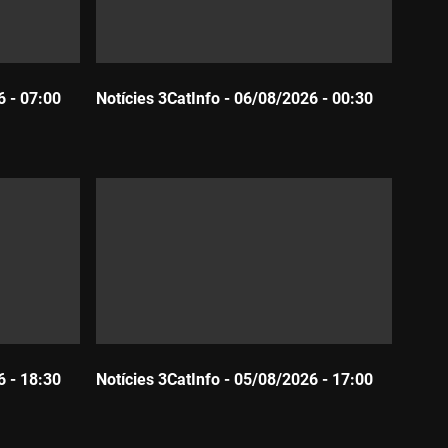
6 - 07:00
Notícies 3CatInfo - 06/08/2026 - 00:30
Durada:
6 - 18:30
Notícies 3CatInfo - 05/08/2026 - 17:00
Durada: