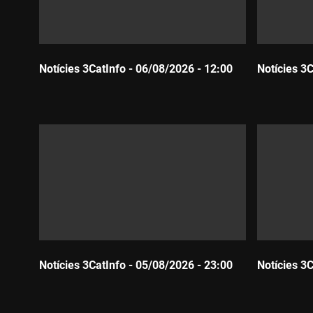
Notícies 3CatInfo - 06/08/2026 - 12:00
Notícies 3
Durada:
Durada:
Notícies 3CatInfo - 05/08/2026 - 23:00
Notícies 3
Durada:
Durada: