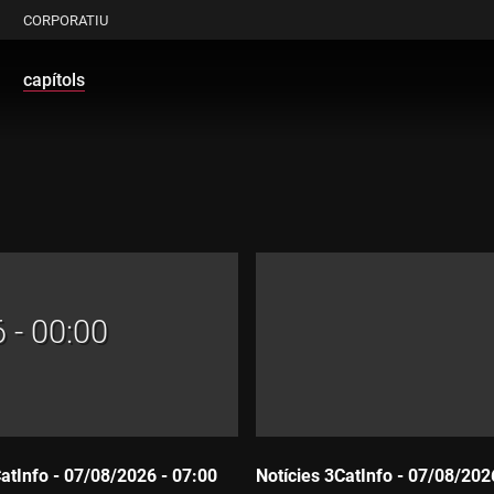
CORPORATIU
capítols
 - 00:00
CatInfo - 07/08/2026 - 07:00
Notícies 3CatInfo - 07/08/202