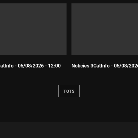
CatInfo - 05/08/2026 - 12:00
Notícies 3CatInfo - 05/08/202
Durada:
TOTS