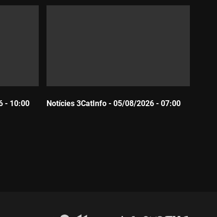
6 - 10:00
Notícies 3CatInfo - 05/08/2026 - 07:00
Durada: