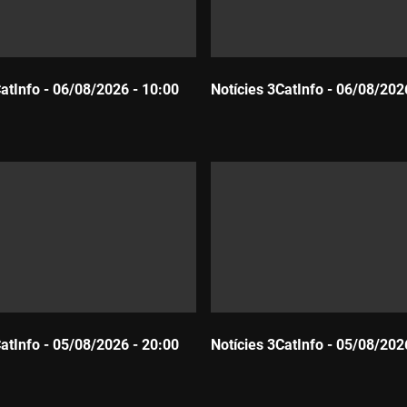
CatInfo - 06/08/2026 - 10:00
Notícies 3CatInfo - 06/08/202
Durada:
CatInfo - 05/08/2026 - 20:00
Notícies 3CatInfo - 05/08/202
Durada: