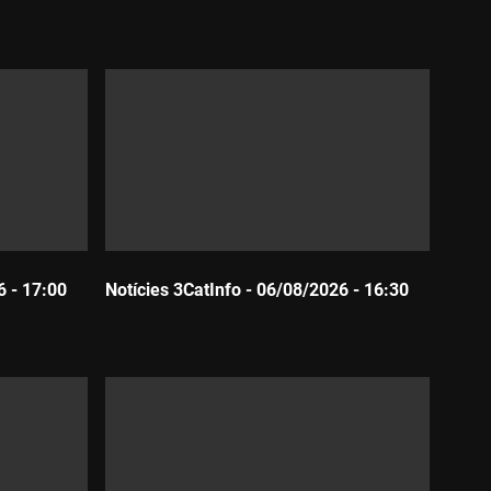
Durada:
6 - 17:00
Notícies 3CatInfo - 06/08/2026 - 16:30
Durada: