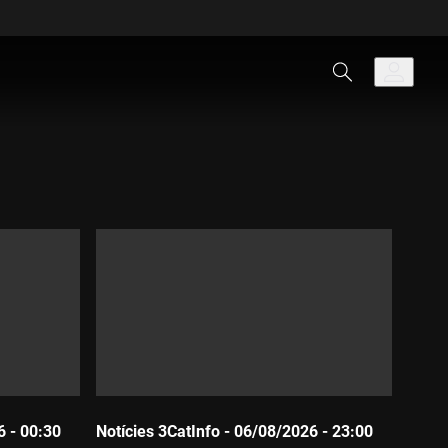
6 - 00:30
Notícies 3CatInfo - 06/08/2026 - 23:00