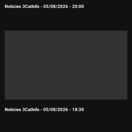
Notícies 3CatInfo - 05/08/2026 - 20:00
Durada:
Notícies 3CatInfo - 05/08/2026 - 18:30
Durada: