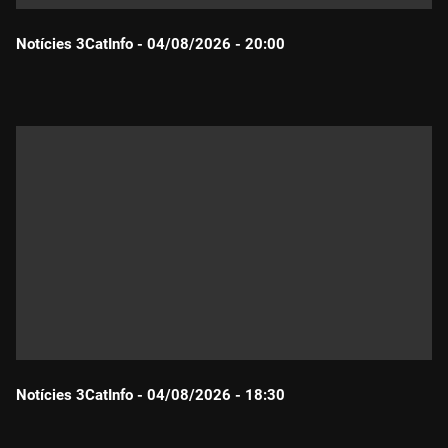
Notícies 3CatInfo - 04/08/2026 - 20:00
Durada:
Notícies 3CatInfo - 04/08/2026 - 18:30
Durada: