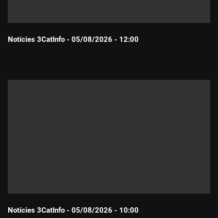
Notícies 3CatInfo - 05/08/2026 - 12:00
Durada:
Notícies 3CatInfo - 05/08/2026 - 10:00