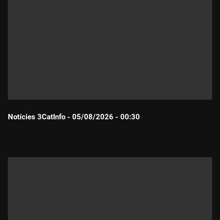
Notícies 3CatInfo - 05/08/2026 - 00:30
Durada: