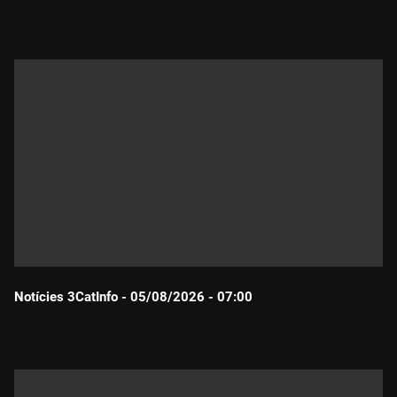
Durada:
Notícies 3CatInfo - 05/08/2026 - 07:00
Durada: