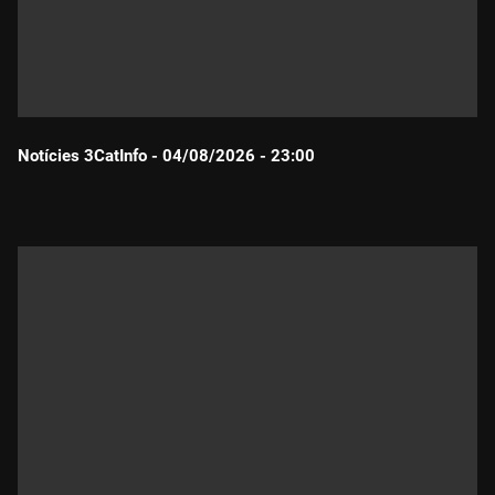
Notícies 3CatInfo - 04/08/2026 - 23:00
Durada: