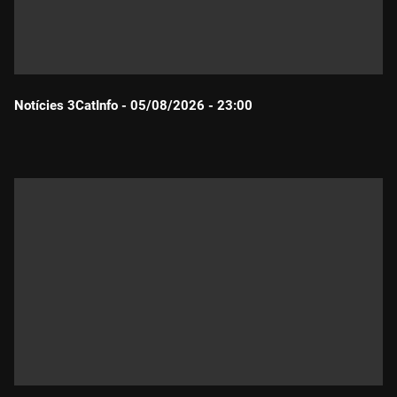
Notícies 3CatInfo - 05/08/2026 - 23:00
Durada: