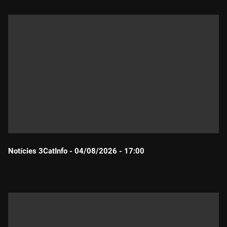
Notícies 3CatInfo - 04/08/2026 - 17:00
Durada: