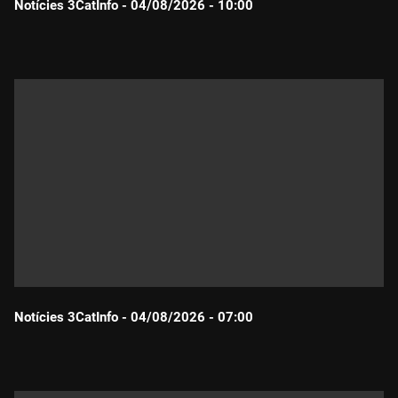
Notícies 3CatInfo - 04/08/2026 - 10:00
Durada:
Notícies 3CatInfo - 04/08/2026 - 07:00
Durada: