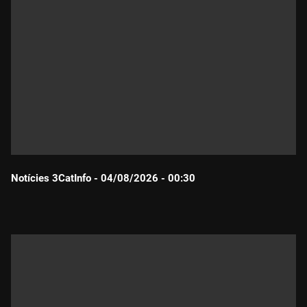
Notícies 3CatInfo - 04/08/2026 - 00:30
Durada: