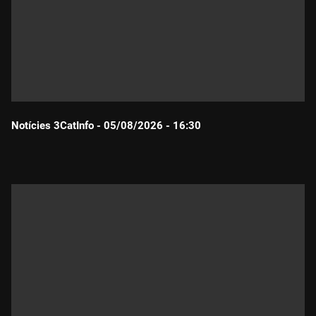
Notícies 3CatInfo - 05/08/2026 - 16:30
Durada: