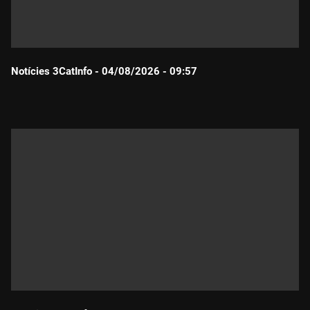
Notícies 3CatInfo - 04/08/2026 - 09:57
Durada: