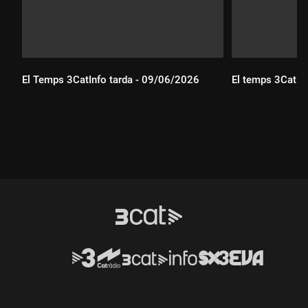
El Temps 3CatInfo tarda - 09/06/2026
El temps 3CatIn
Durada:
Durada: