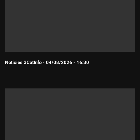
Notícies 3CatInfo - 04/08/2026 - 16:30
Durada: