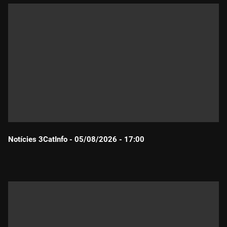
Notícies 3CatInfo - 05/08/2026 - 17:00
Durada: