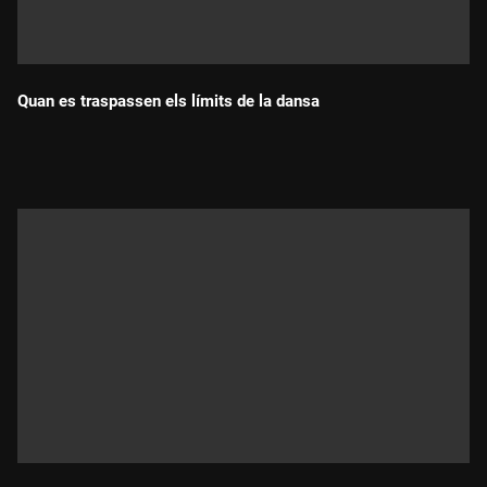
Quan es traspassen els límits de la dansa
Durada: