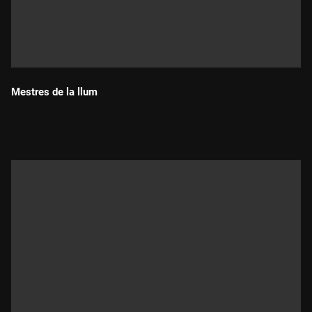
Mestres de la llum
Durada: