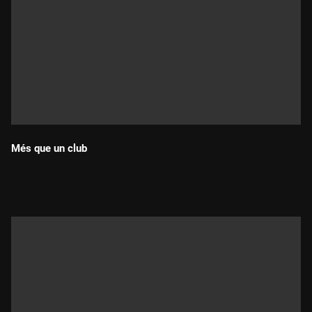
Més que un club
Durada: