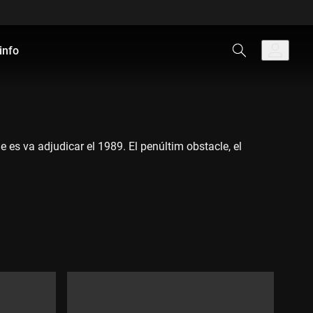
info
 es va adjudicar el 1989. El penúltim obstacle, el