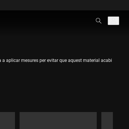
 a aplicar mesures per evitar que aquest material acabi