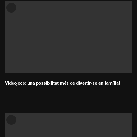
Videojocs: una possibilitat més de divertir-se en família!
Durada: