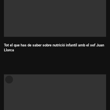
Tot el que has de saber sobre nutrició infantil amb el xef Juan
Llorca
Durada: