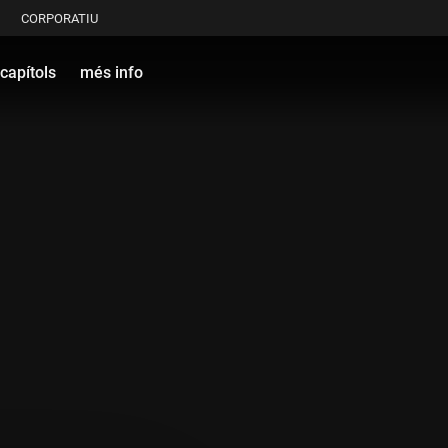
CORPORATIU
capítols
més info