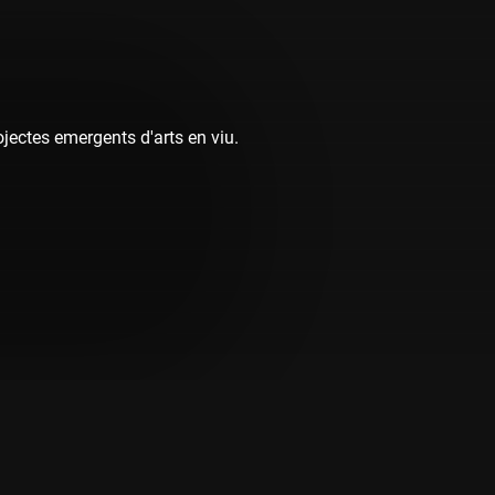
jectes emergents d'arts en viu.