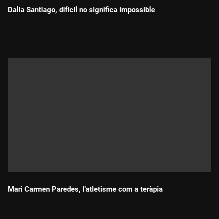
Dalia Santiago, difícil no significa impossible
Durada:
Mari Carmen Paredes, l'atletisme com a teràpia
Durada: