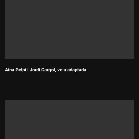
Aina Gelpí i Jordi Cargol, vela adaptada
Durada: