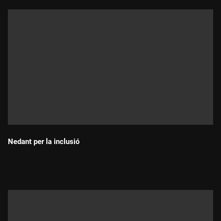
Nedant per la inclusió
Durada: