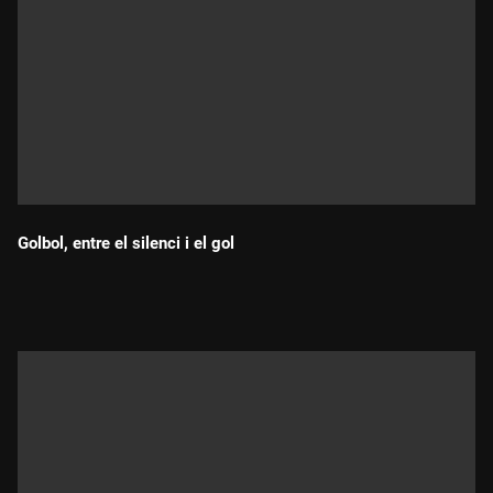
Golbol, entre el silenci i el gol
Durada: