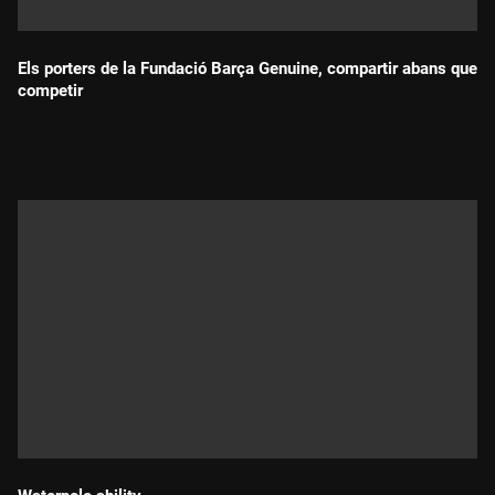
Els porters de la Fundació Barça Genuine, compartir abans que
competir
Durada: