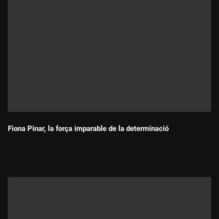
Fiona Pinar, la força imparable de la determinació
Durada: