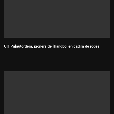
CH Palautordera, pioners de l'handbol en cadira de rodes
Durada: