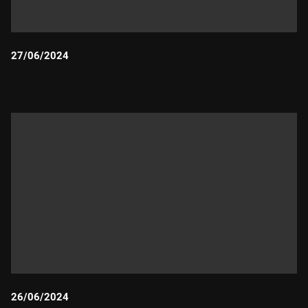
27/06/2024
Durada:
26/06/2024