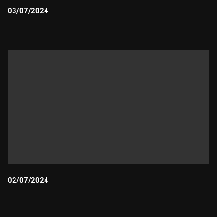
03/07/2024
Durada:
02/07/2024
Durada: