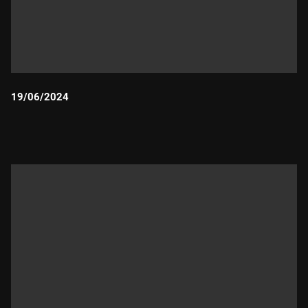
19/06/2024
Durada: