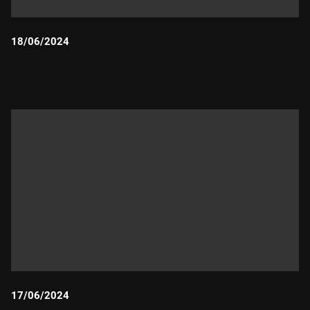
18/06/2024
Durada:
17/06/2024