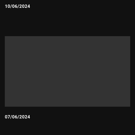
10/06/2024
Durada:
07/06/2024
Durada: