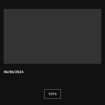
06/06/2024
Durada:
TOTS