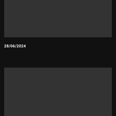
28/06/2024
Durada: