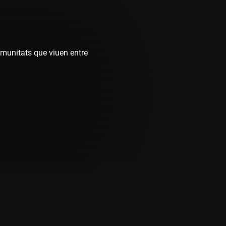
omunitats que viuen entre