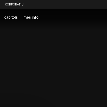
CORPORATIU
capítols
més info