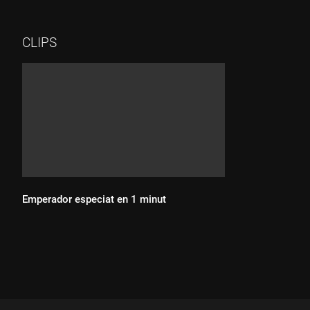
CLIPS
Emperador especiat en 1 minut
Durada: