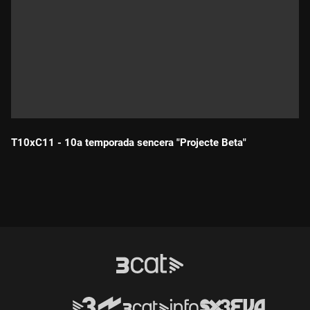
T10xC11 - 10a temporada sencera "Projecte Beta"
Durada: