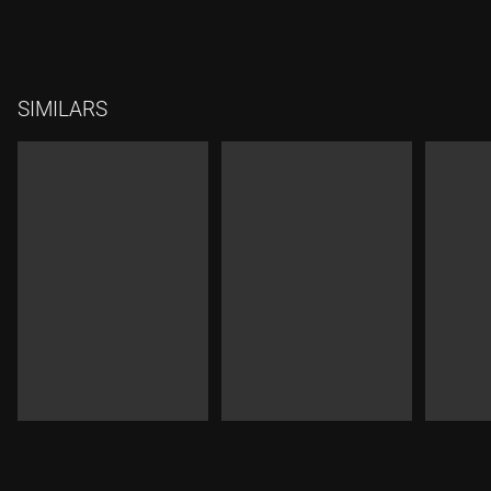
SIMILARS