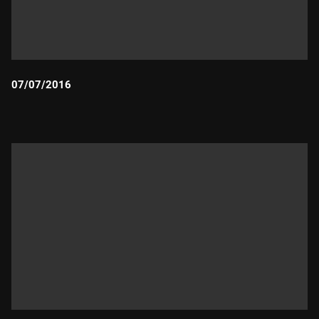
07/07/2016
Durada: