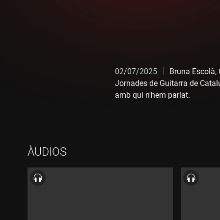
02/07/2025
Bruna Escolà, 
Jornades de Guitarra de Catalu
amb qui n'hem parlat.
ÀUDIOS