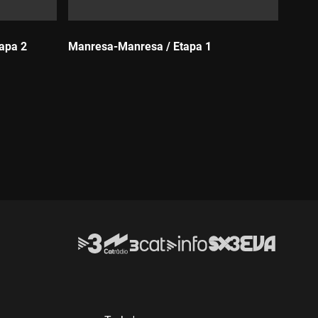
tapa 2
Manresa-Manresa / Etapa 1
Durada: