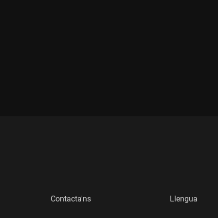
Contacta'ns
Llengua