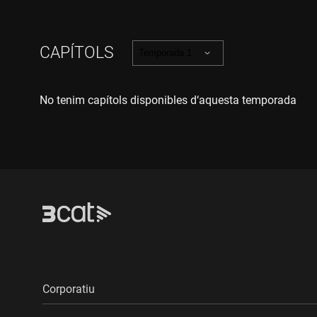
CAPÍTOLS
Temporada 1
No tenim capítols disponibles d‘aquesta temporada
Corporatiu