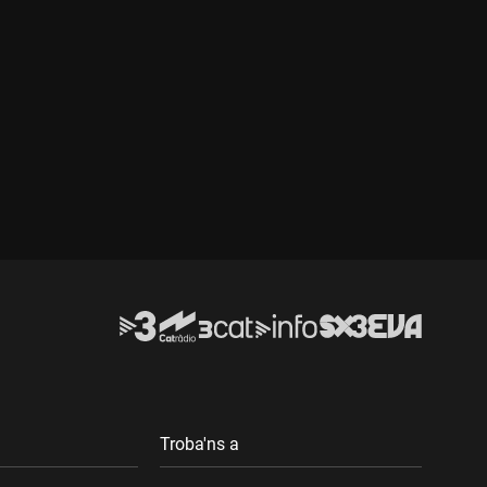
Troba'ns a