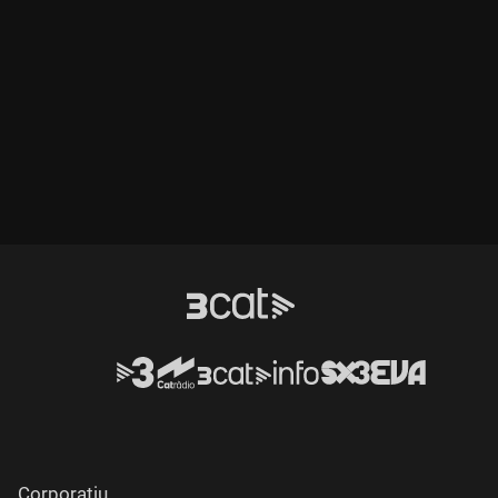
Corporatiu