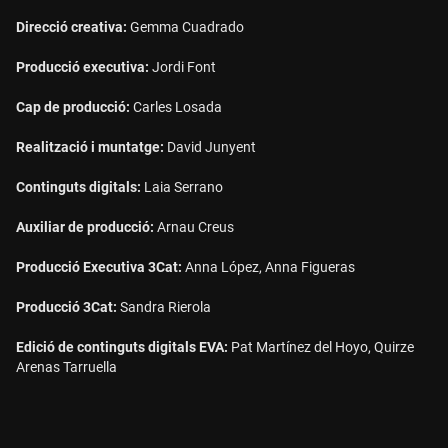
Direcció creativa:
Gemma Cuadrado
Producció executiva:
Jordi Font
Cap de producció:
Carles Losada
Realització i muntatge:
David Junyent
Continguts digitals:
Laia Serrano
Auxiliar de producció:
Arnau Creus
Producció Executiva 3Cat:
Anna López, Anna Figueras
Producció 3Cat:
Sandra Rierola
Edició de continguts digitals EVA:
Pat Martínez del Hoyo, Quirze
Arenas Tarruella