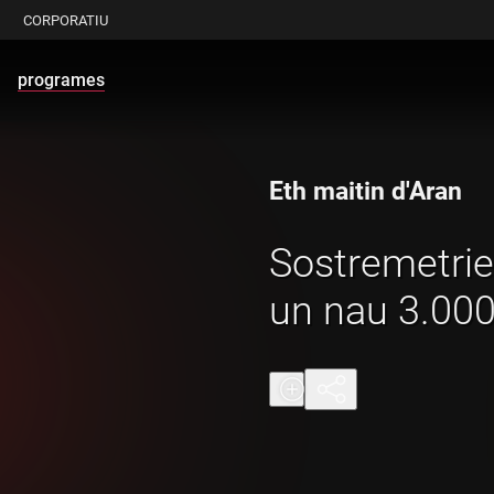
CORPORATIU
programes
Eth maitin d'Aran
Sostremetrie
un nau 3.000