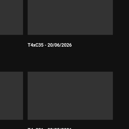
T4xC35 - 20/06/2026
Durada: