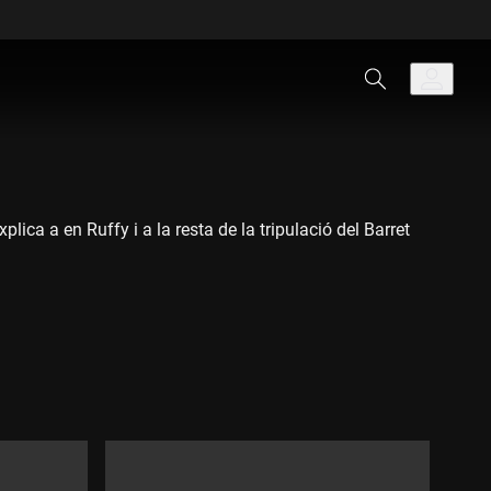
ica a en Ruffy i a la resta de la tripulació del Barret