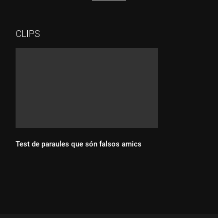
CLIPS
Test de paraules que són falsos amics
Durada: