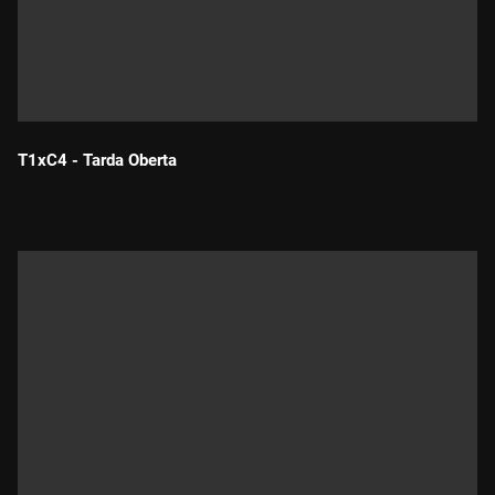
T1xC4 - Tarda Oberta
Durada: