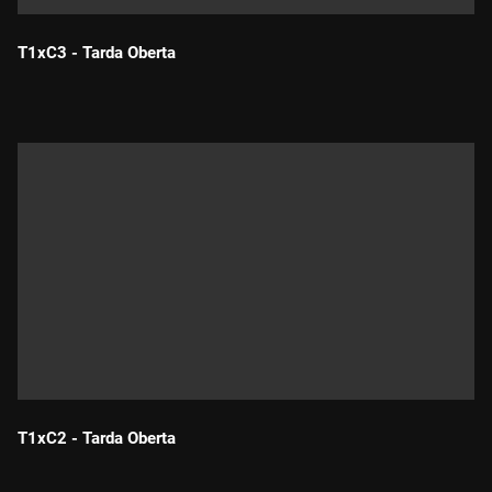
T1xC3 - Tarda Oberta
Durada:
T1xC2 - Tarda Oberta
Durada: