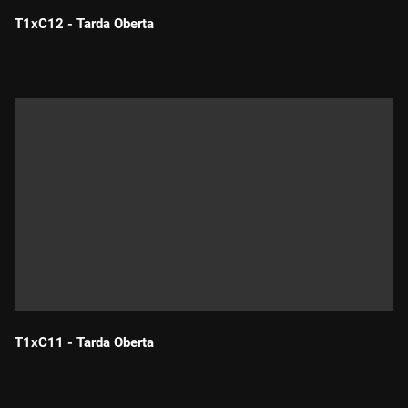
T1xC12 - Tarda Oberta
Durada:
T1xC11 - Tarda Oberta
Durada: