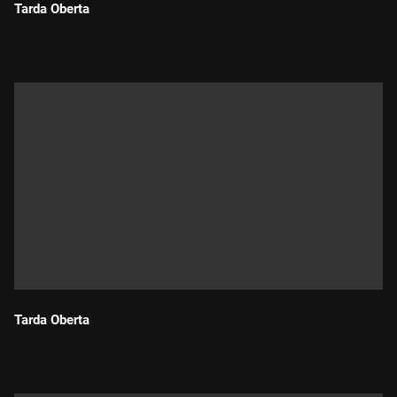
Tarda Oberta
Durada:
Tarda Oberta
Durada: