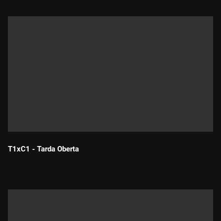
T1xC1 - Tarda Oberta
Durada: