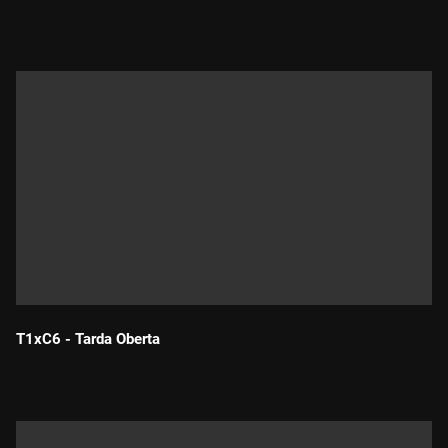
Durada:
T1xC6 - Tarda Oberta
Durada: