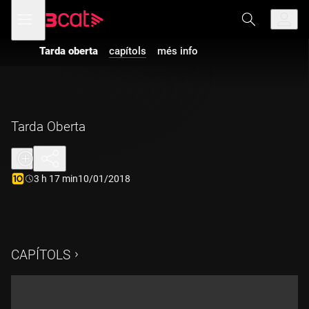
Anar
Anar
Obre
menú
a
al
de
la
contingut
navegació
navegació
Tarda oberta
capítols
més info
principal
Tarda Oberta
Durada:
3 h 17 min
10/01/2018
CAPÍTOLS