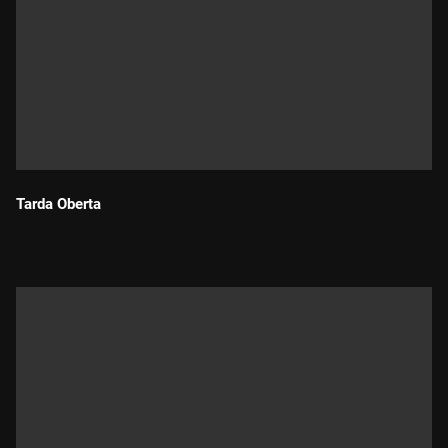
Tarda Oberta
Durada: