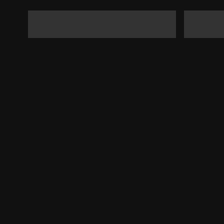
Tarda Oberta
Tarda Ober
Durada:
Durada