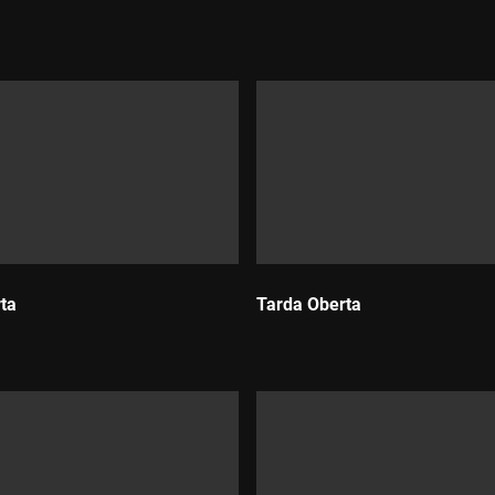
:
Durada:
ta
Tarda Oberta
:
Durada: