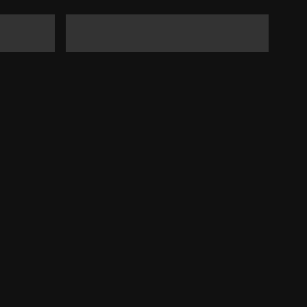
Tarda Oberta
Durada: