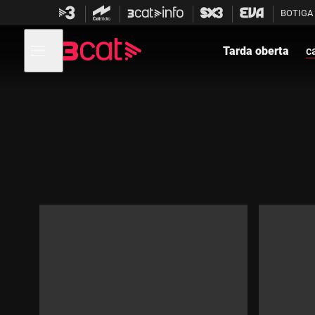
Anar
Anar
BOTIGA
a
al
la
contingut
Obre
navegació
menú
Tarda oberta
c
de
principal
navegació