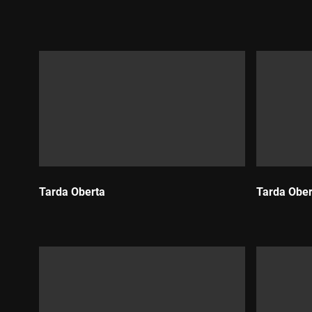
Durada:
Durada
Tarda Oberta
Tarda Ober
Durada:
Durada