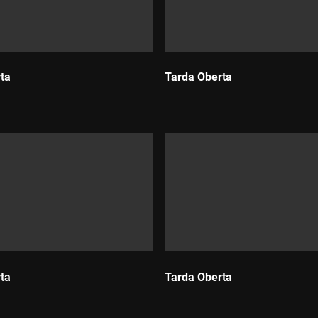
ta
Tarda Oberta
:
Durada:
ta
Tarda Oberta
:
Durada: