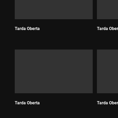
Tarda Oberta
Tarda Ober
Durada:
Durada
Tarda Oberta
Tarda Ober
Durada:
Durada