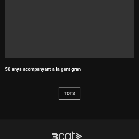
50 anys acompanyant a la gent gran
Durada:
TOTS