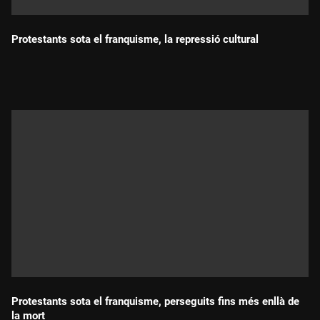
Protestants sota el franquisme, la repressió cultural
Durada:
Protestants sota el franquisme, perseguits fins més enllà de
la mort