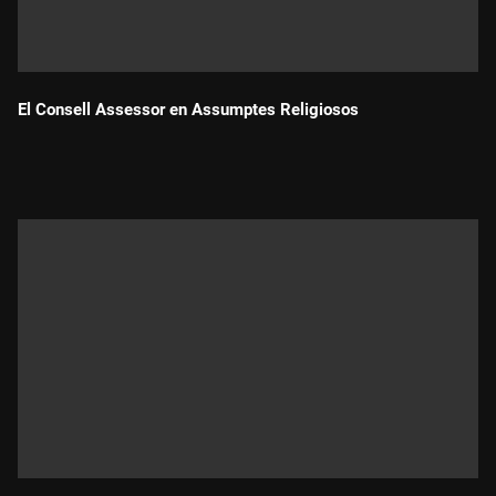
El Consell Assessor en Assumptes Religiosos
Durada: