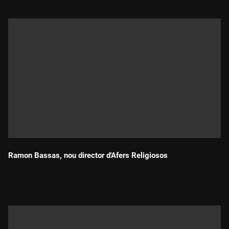
Ramon Bassas, nou director d'Afers Religiosos
Durada: