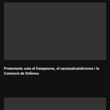
Protestants sota el franquisme, el nacionalcatolicisme i la
Comissió de Defensa
Durada: