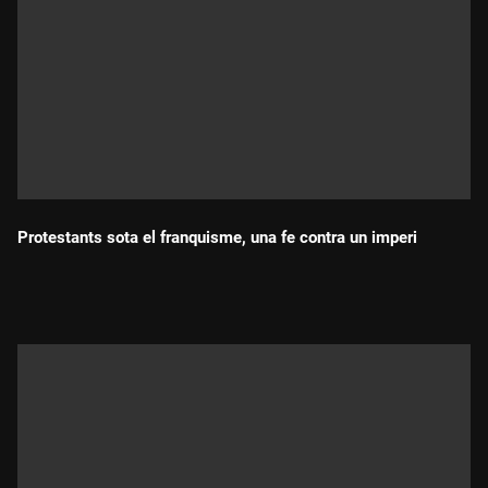
Protestants sota el franquisme, una fe contra un imperi
Durada: