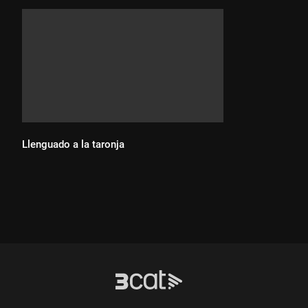
Llenguado a la taronja
Durada: