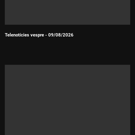
Telenotícies vespre - 09/08/2026
Durada: