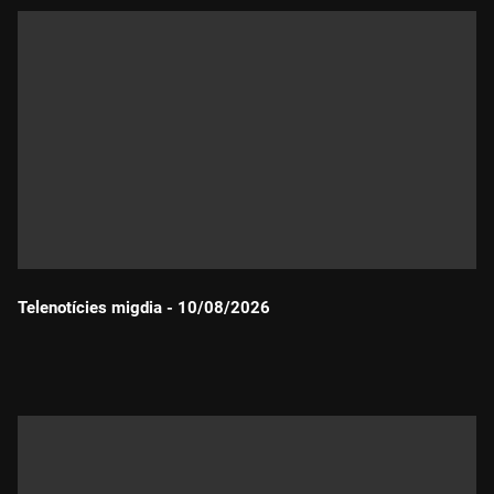
Telenotícies migdia - 10/08/2026
Durada: