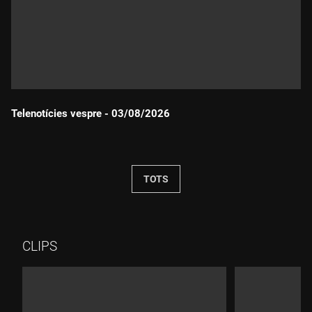
Telenotícies vespre - 03/08/2026
Durada:
TOTS
CLIPS