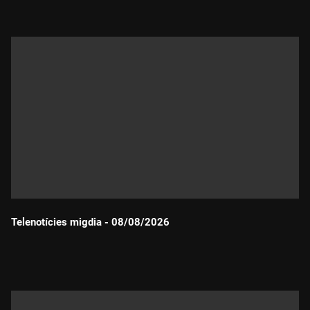
Telenotícies migdia - 08/08/2026
Durada: