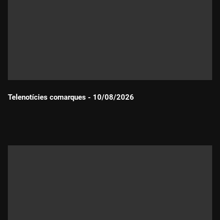
Telenotícies comarques - 10/08/2026
Durada: