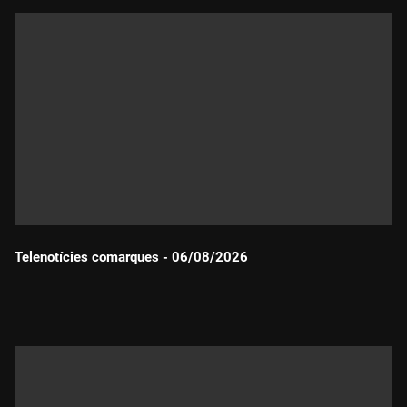
Telenotícies comarques - 06/08/2026
Durada: