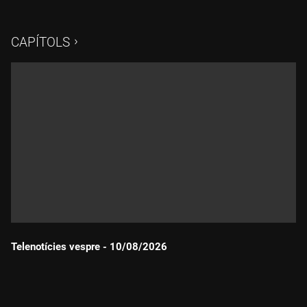
CAPÍTOLS
Telenotícies vespre - 10/08/2026
Durada: