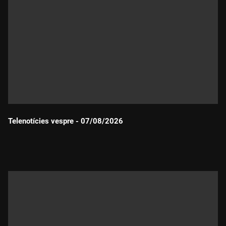
Telenotícies vespre - 07/08/2026
Durada: