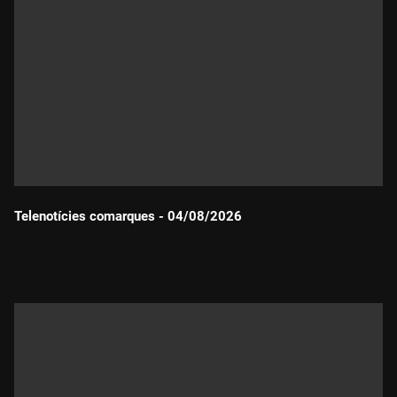
Telenotícies comarques - 04/08/2026
Durada: