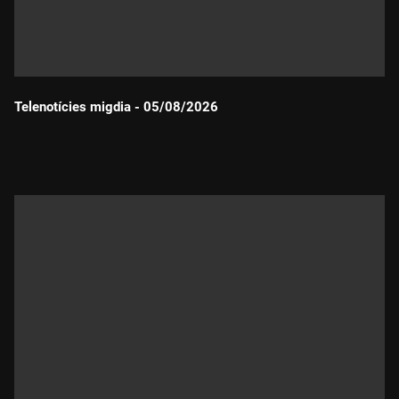
Telenotícies migdia - 05/08/2026
Durada: