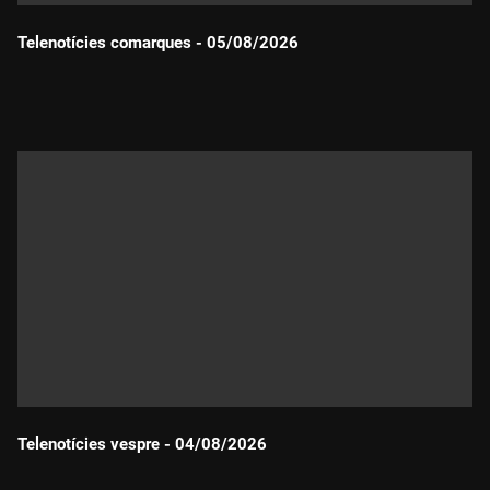
Telenotícies comarques - 05/08/2026
Durada:
Telenotícies vespre - 04/08/2026
Durada: