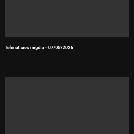
Telenotícies migdia - 07/08/2026
Durada: