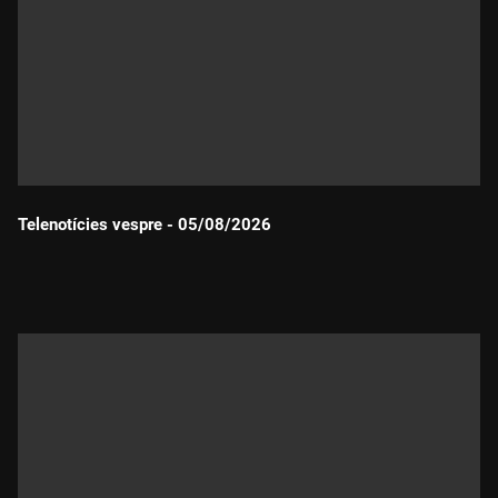
Telenotícies vespre - 05/08/2026
Durada: