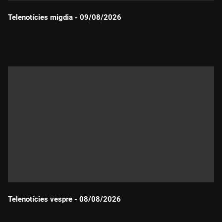
Telenotícies migdia - 09/08/2026
Durada:
Telenotícies vespre - 08/08/2026
Durada: