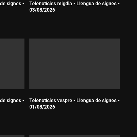
de signes -
Telenotícies migdia - Llengua de signes -
03/08/2026
Durada:
de signes -
Telenotícies vespre - Llengua de signes -
01/08/2026
Durada: