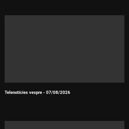
Telenotícies vespre - 07/08/2026
Durada: