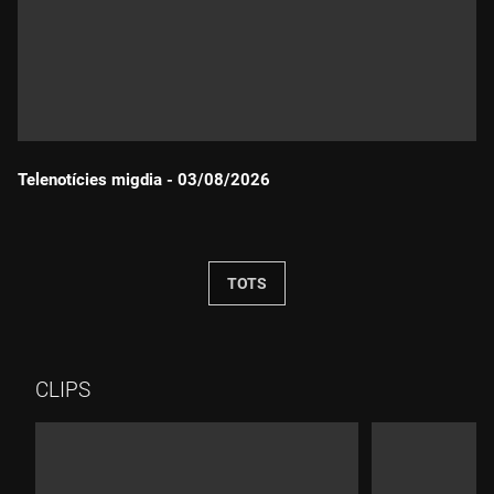
Telenotícies migdia - 03/08/2026
Durada:
TOTS
CLIPS