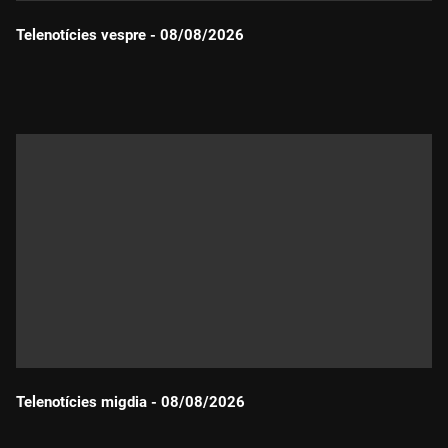
Telenotícies vespre - 08/08/2026
Durada:
Telenotícies migdia - 08/08/2026
Durada: