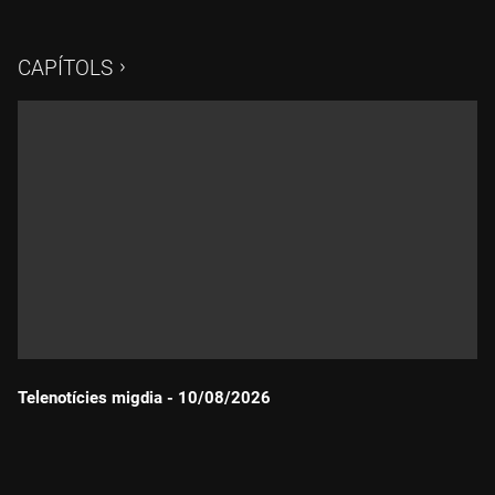
CAPÍTOLS
Telenotícies migdia - 10/08/2026
Durada: