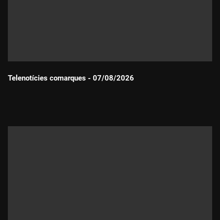
Telenotícies comarques - 07/08/2026
Durada: