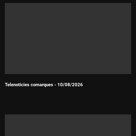
Telenotícies comarques - 10/08/2026
Durada: