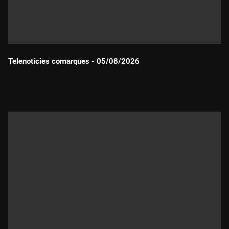
Telenotícies comarques - 05/08/2026
Durada: