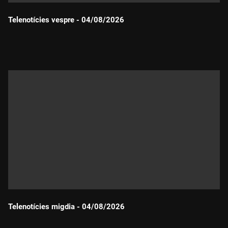
Telenotícies vespre - 04/08/2026
Durada:
Telenotícies migdia - 04/08/2026
Durada: