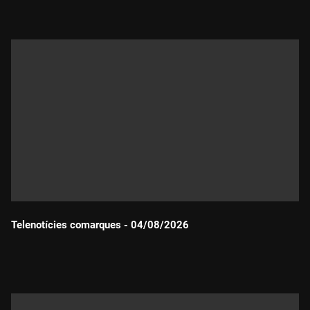
Telenotícies comarques - 04/08/2026
Durada: