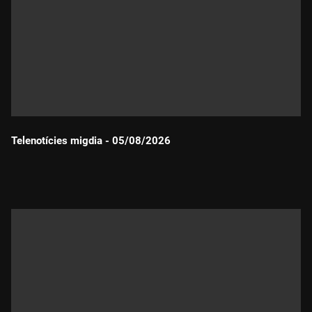
Telenotícies migdia - 05/08/2026
Durada: