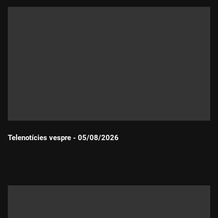
Telenotícies vespre - 05/08/2026
Durada: