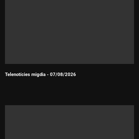
Telenotícies migdia - 07/08/2026
Durada: