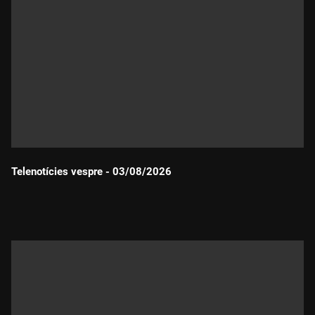
Telenotícies vespre - 03/08/2026
Durada: