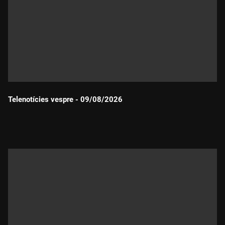
Telenotícies vespre - 09/08/2026
Durada: