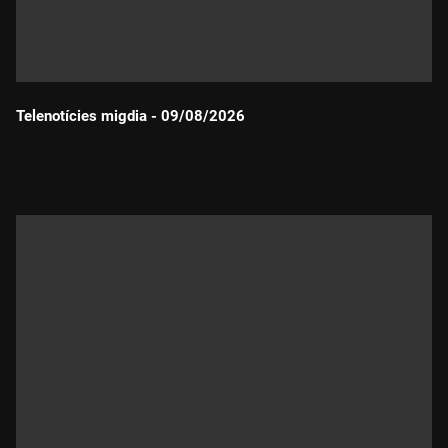
Telenotícies migdia - 09/08/2026
Durada: