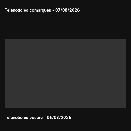
Telenotícies comarques - 07/08/2026
Durada:
Telenotícies vespre - 06/08/2026
Durada: