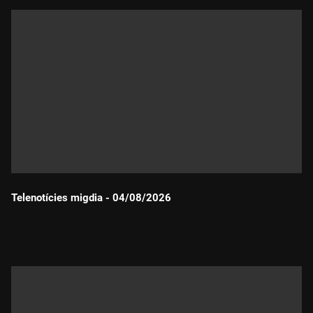
Telenotícies migdia - 04/08/2026
Durada: