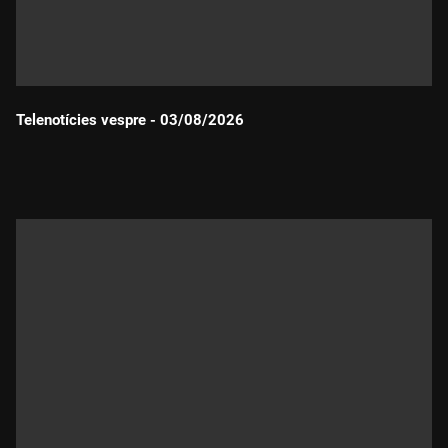
Telenotícies vespre - 03/08/2026
Durada: