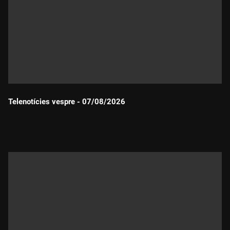
Telenotícies vespre - 07/08/2026
Durada: