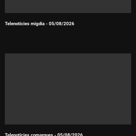
Telenotícies migdia - 05/08/2026
Durada:
Telenotícies comarques - 05/08/2026