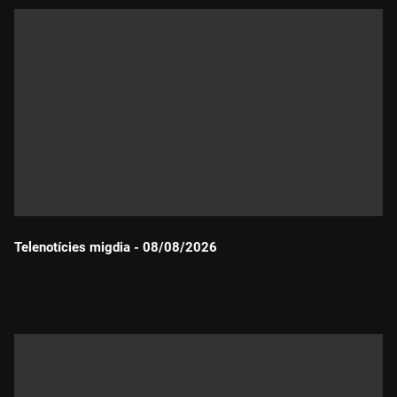
Telenotícies migdia - 08/08/2026
Durada: