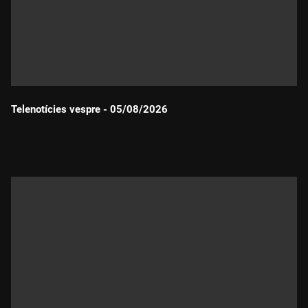
Telenotícies vespre - 05/08/2026
Durada: