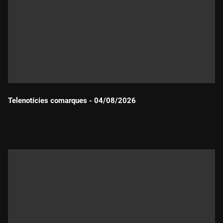
Telenotícies comarques - 04/08/2026
Durada: