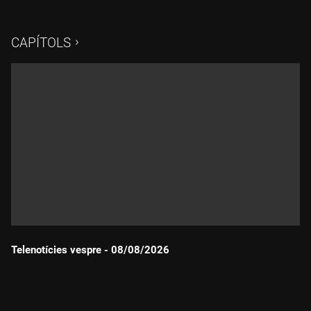
CAPÍTOLS
Telenotícies vespre - 08/08/2026
Durada: