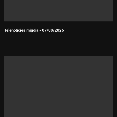
Telenotícies migdia - 07/08/2026
Durada: