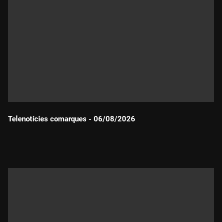
Telenotícies comarques - 06/08/2026
Durada: