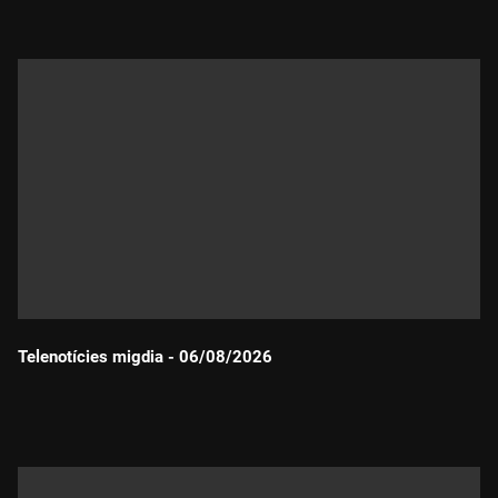
Telenotícies migdia - 06/08/2026
Durada: