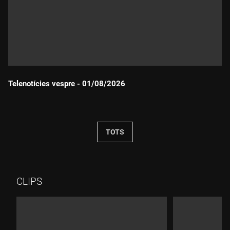
Telenotícies vespre - 01/08/2026
Durada:
TOTS
CLIPS