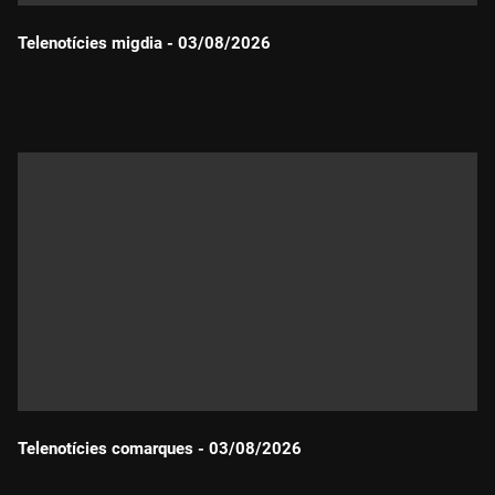
Telenotícies migdia - 03/08/2026
Durada:
Telenotícies comarques - 03/08/2026
Durada: