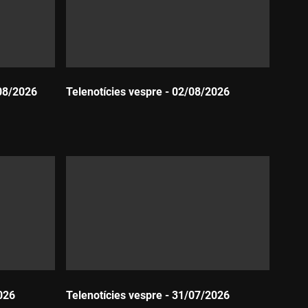
08/2026
Telenotícies vespre - 02/08/2026
Durada:
026
Telenotícies vespre - 31/07/2026