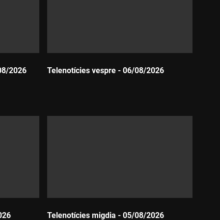
08/2026
Telenotícies vespre - 06/08/2026
Durada:
026
Telenotícies migdia - 05/08/2026