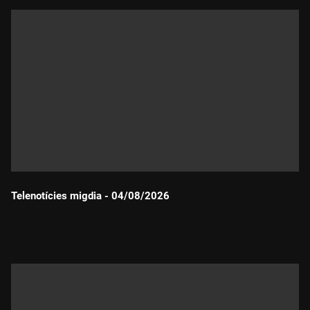
Telenotícies migdia - 04/08/2026
Durada: