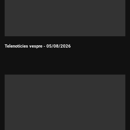
Telenotícies vespre - 05/08/2026
Durada: