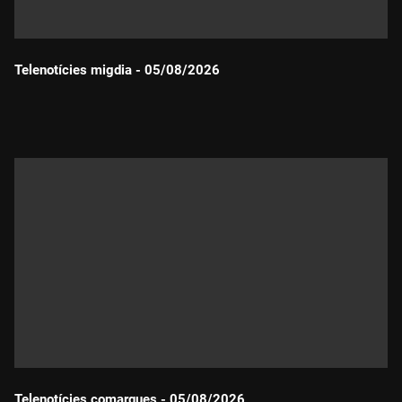
Telenotícies migdia - 05/08/2026
Durada:
Telenotícies comarques - 05/08/2026