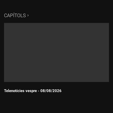
CAPÍTOLS
Telenotícies vespre - 08/08/2026
Durada: