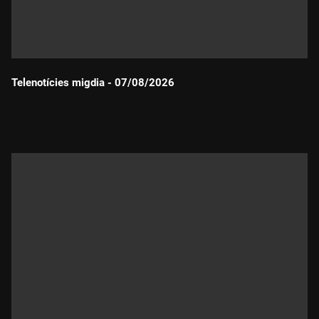
Telenotícies migdia - 07/08/2026
Durada: