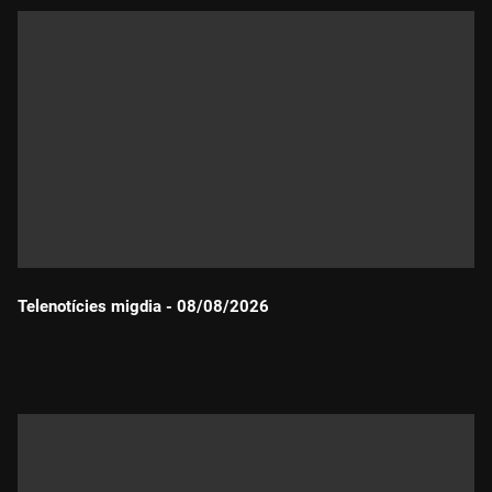
Telenotícies migdia - 08/08/2026
Durada: