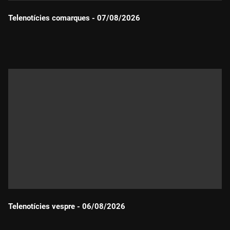
Telenotícies comarques - 07/08/2026
Durada:
Telenotícies vespre - 06/08/2026
Durada: