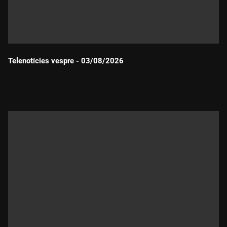
Telenotícies vespre - 03/08/2026
Durada: