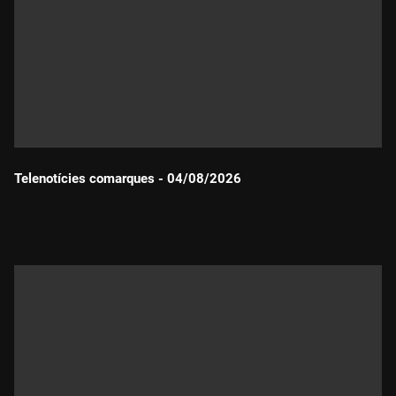
Telenotícies comarques - 04/08/2026
Durada: