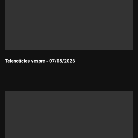
Telenotícies vespre - 07/08/2026
Durada: