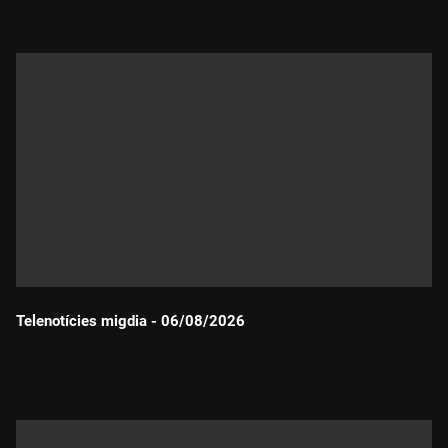
Telenotícies migdia - 06/08/2026
Durada: