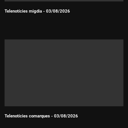
Telenotícies migdia - 03/08/2026
Durada:
Telenotícies comarques - 03/08/2026
Durada: