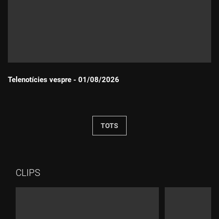
Telenotícies vespre - 01/08/2026
Durada:
TOTS
CLIPS