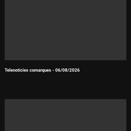
Telenotícies comarques - 06/08/2026
Durada: