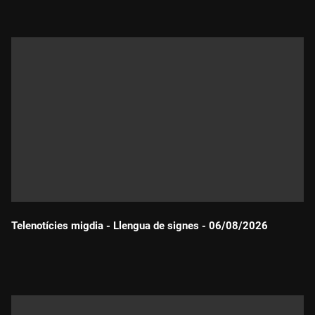
Telenotícies migdia - Llengua de signes - 06/08/2026
Durada: