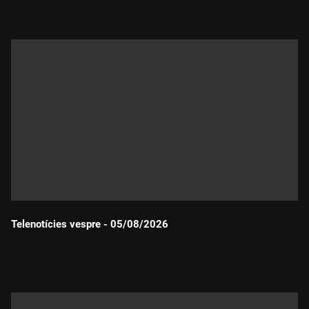
Telenotícies vespre - 05/08/2026
Durada: