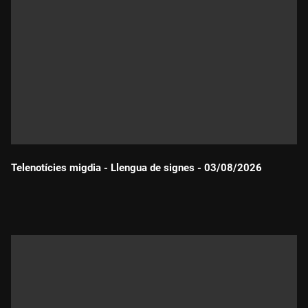
Telenotícies migdia - Llengua de signes - 03/08/2026
Durada: