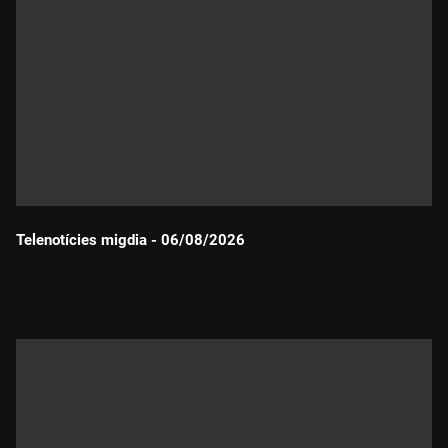
Telenotícies migdia - 06/08/2026
Durada: