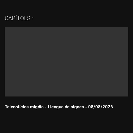
CAPÍTOLS
Telenotícies migdia - Llengua de signes - 08/08/2026
Durada: