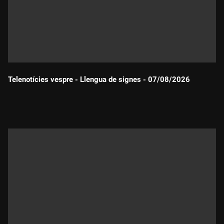
Telenotícies vespre - Llengua de signes - 07/08/2026
Durada: