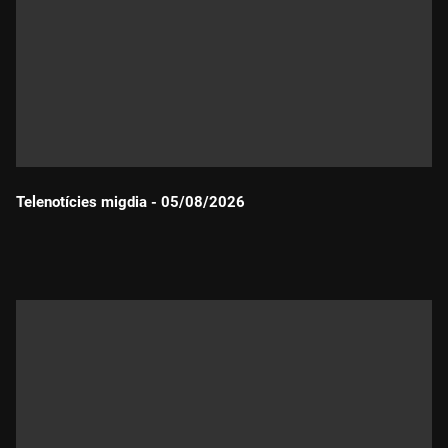
Telenotícies migdia - 05/08/2026
Durada: