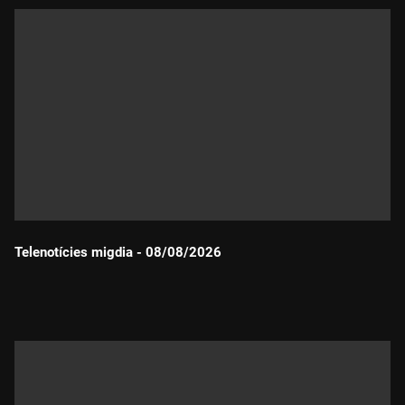
Telenotícies migdia - 08/08/2026
Durada: