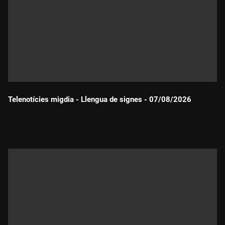
Telenotícies migdia - Llengua de signes - 07/08/2026
Durada: