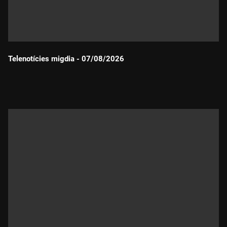
Telenotícies migdia - 07/08/2026
Durada: