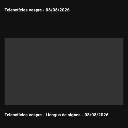
Telenotícies vespre - 08/08/2026
Durada:
Telenotícies vespre - Llengua de signes - 08/08/2026
Durada: