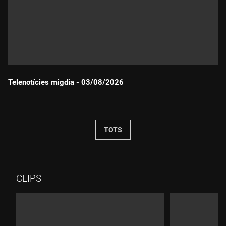
Telenotícies migdia - 03/08/2026
Durada:
TOTS
CLIPS