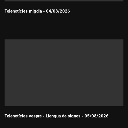
Telenotícies migdia - 04/08/2026
Durada:
Telenotícies vespre - Llengua de signes - 05/08/2026
Durada: