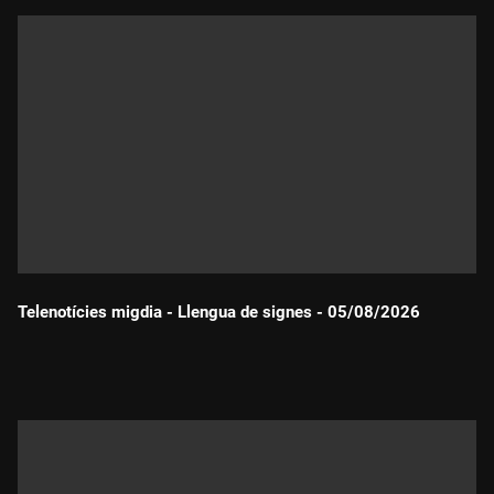
Telenotícies migdia - Llengua de signes - 05/08/2026
Durada: