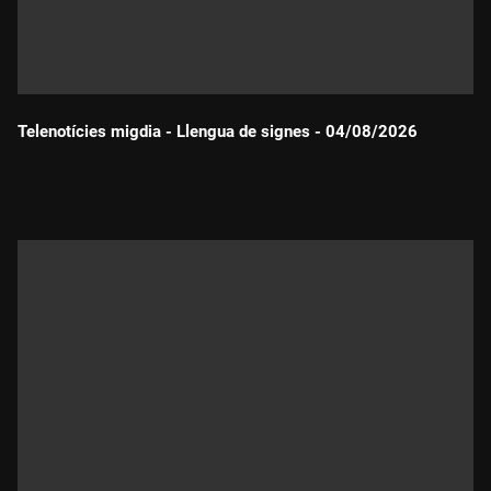
Telenotícies migdia - Llengua de signes - 04/08/2026
Durada: