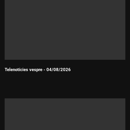
Telenotícies vespre - 04/08/2026
Durada: