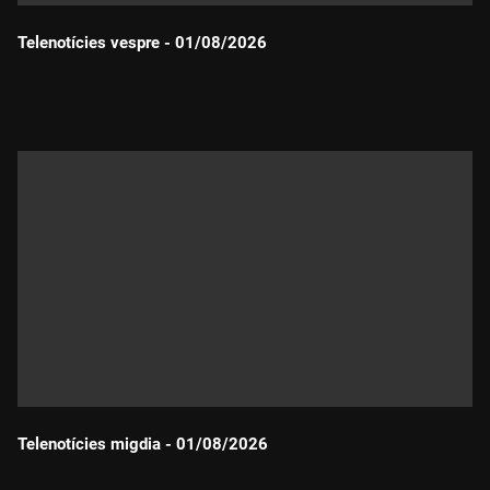
Telenotícies vespre - 01/08/2026
Durada:
Telenotícies migdia - 01/08/2026
Durada: