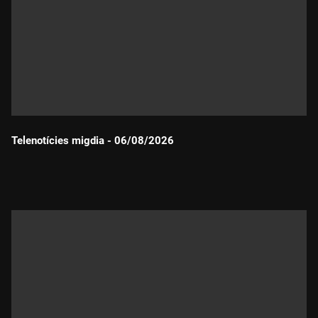
Telenotícies migdia - 06/08/2026
Durada: