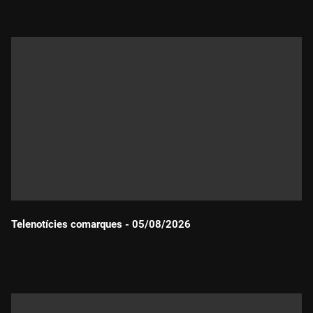
Telenotícies comarques - 05/08/2026
Durada: