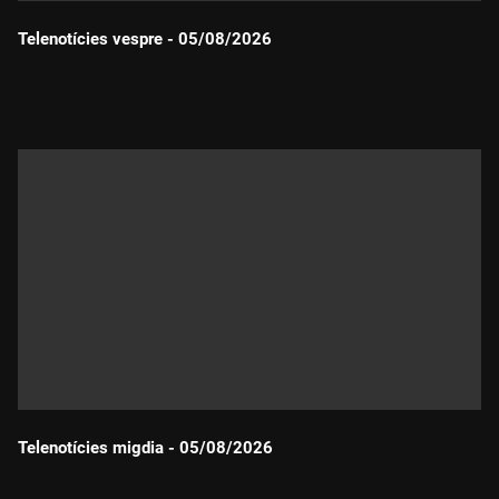
Telenotícies vespre - 05/08/2026
Durada:
Telenotícies migdia - 05/08/2026
Durada: