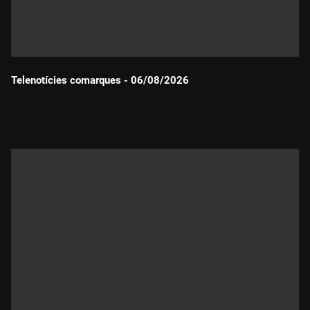
Telenotícies comarques - 06/08/2026
Durada: