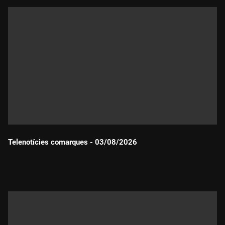
Telenotícies comarques - 03/08/2026
Durada: