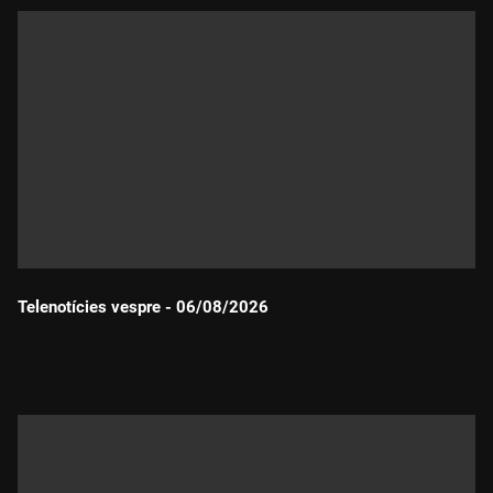
Telenotícies vespre - 06/08/2026
Durada: