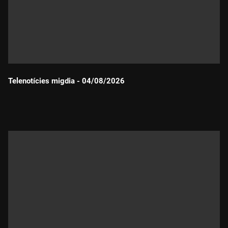
Telenotícies migdia - 04/08/2026
Durada: