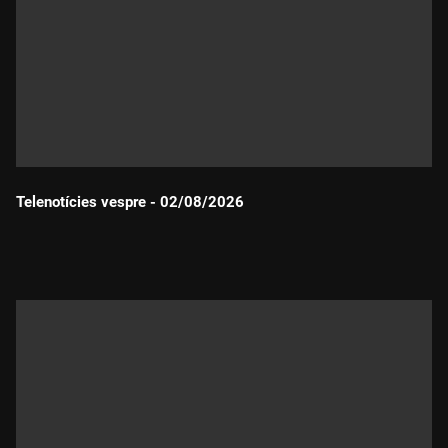
Telenotícies vespre - 02/08/2026
Durada: