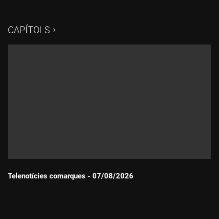
CAPÍTOLS
Telenotícies comarques - 07/08/2026
Durada: