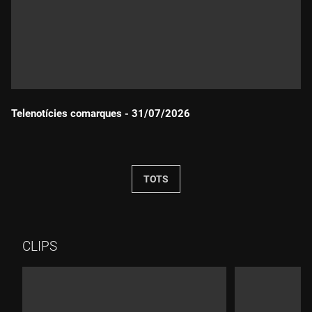
Telenotícies comarques - 31/07/2026
Durada:
TOTS
CLIPS