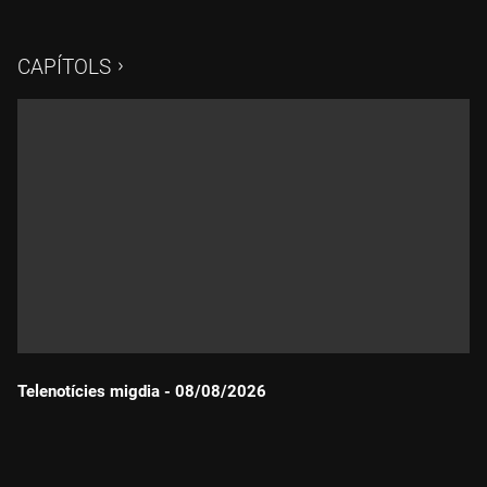
CAPÍTOLS
Telenotícies migdia - 08/08/2026
Durada: