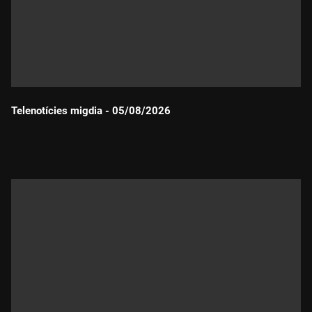
Telenotícies migdia - 05/08/2026
Durada: