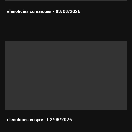
Telenotícies comarques - 03/08/2026
Durada:
Telenotícies vespre - 02/08/2026
Durada: