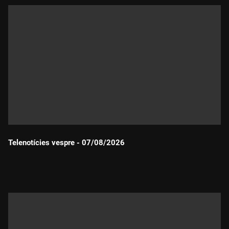
Telenotícies vespre - 07/08/2026
Durada: