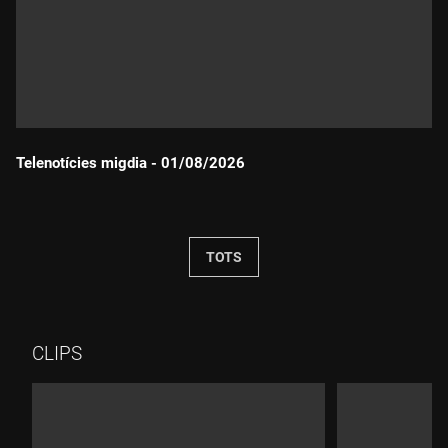
Telenotícies migdia - 01/08/2026
Durada:
TOTS
CLIPS