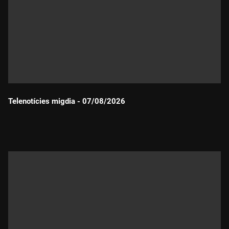
Telenotícies migdia - 07/08/2026
Durada: