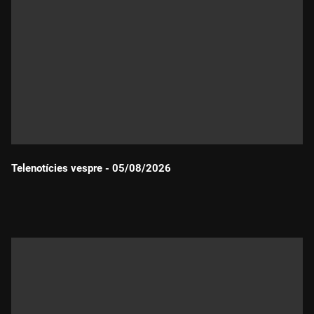
Telenotícies vespre - 05/08/2026
Durada: