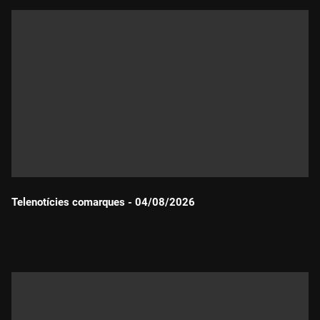
Telenotícies comarques - 04/08/2026
Durada: