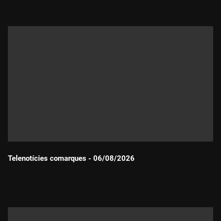
Telenotícies comarques - 06/08/2026
Durada: