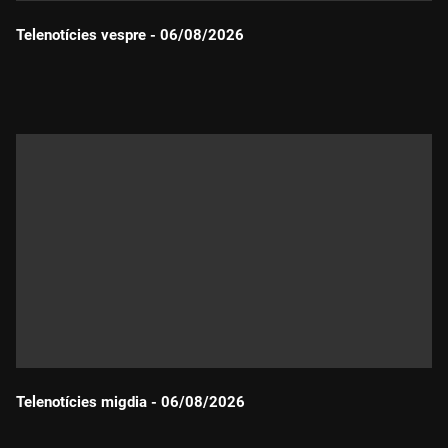
Telenotícies vespre - 06/08/2026
Durada:
Telenotícies migdia - 06/08/2026
Durada: