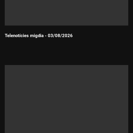
Telenotícies migdia - 03/08/2026
Durada: