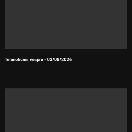
Telenotícies vespre - 03/08/2026
Durada: