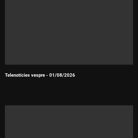
Telenotícies vespre - 01/08/2026
Durada: