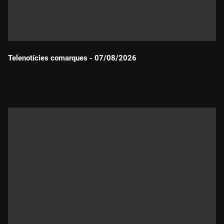
Telenotícies comarques - 07/08/2026
Durada: