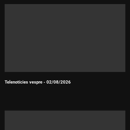
Telenotícies vespre - 02/08/2026
Durada: