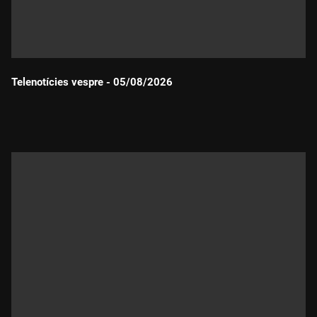
Telenotícies vespre - 05/08/2026
Durada: