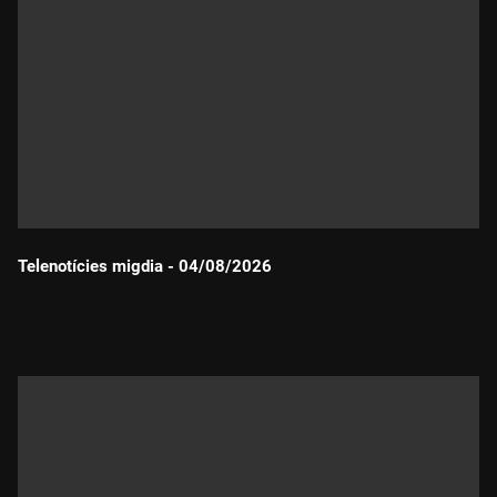
Telenotícies migdia - 04/08/2026
Durada: