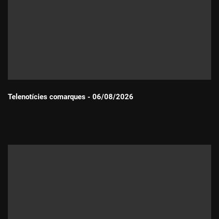
Telenotícies comarques - 06/08/2026
Durada: