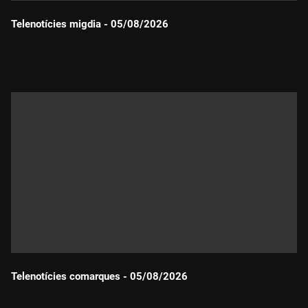
Telenotícies migdia - 05/08/2026
Durada:
Telenotícies comarques - 05/08/2026
Durada: