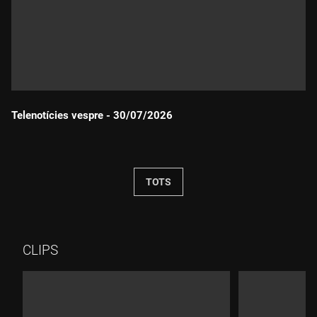
Telenotícies vespre - 30/07/2026
Durada:
TOTS
CLIPS