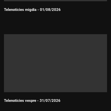
Telenotícies migdia - 01/08/2026
Durada:
Telenotícies vespre - 31/07/2026
Durada: