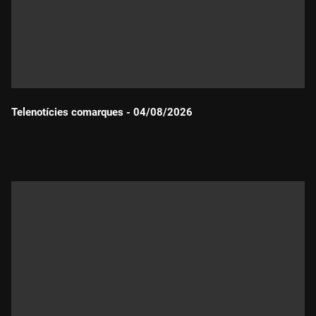
Telenotícies comarques - 04/08/2026
Durada: