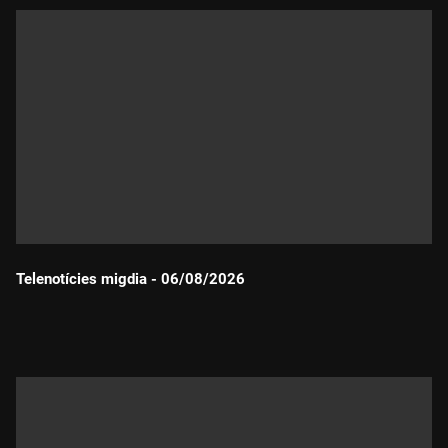
Telenotícies migdia - 06/08/2026
Durada: