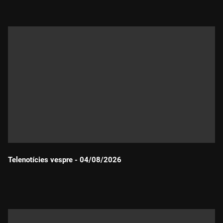
Telenotícies vespre - 04/08/2026
Durada: