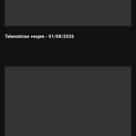
Telenotícies vespre - 01/08/2026
Durada: