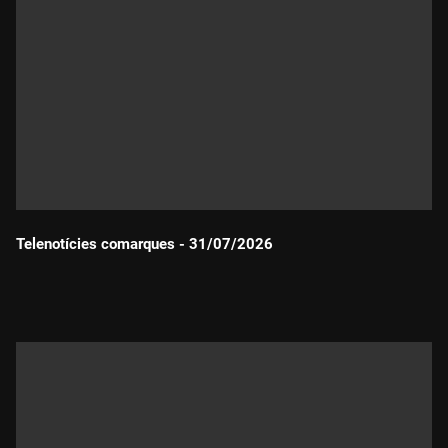
Telenotícies comarques - 31/07/2026
Durada: