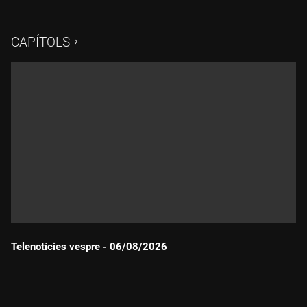
CAPÍTOLS
Telenotícies vespre - 06/08/2026
Durada: