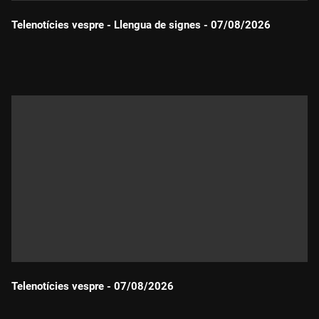
Telenotícies vespre - Llengua de signes - 07/08/2026
Durada:
Telenotícies vespre - 07/08/2026
Durada: