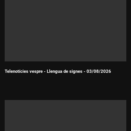
Telenotícies vespre - Llengua de signes - 03/08/2026
Durada: