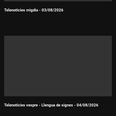
Telenotícies migdia - 03/08/2026
Durada:
Telenotícies vespre - Llengua de signes - 04/08/2026
Durada: