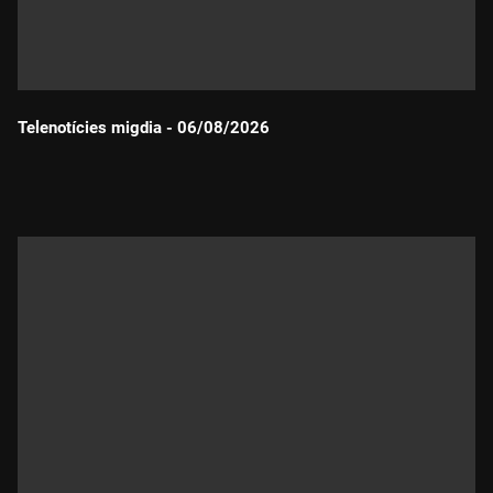
Telenotícies migdia - 06/08/2026
Durada: