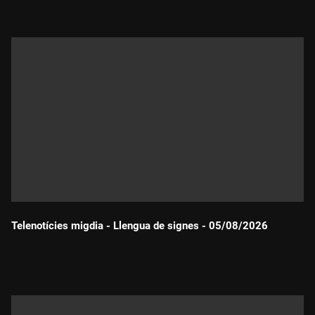
Telenotícies migdia - Llengua de signes - 05/08/2026
Durada: