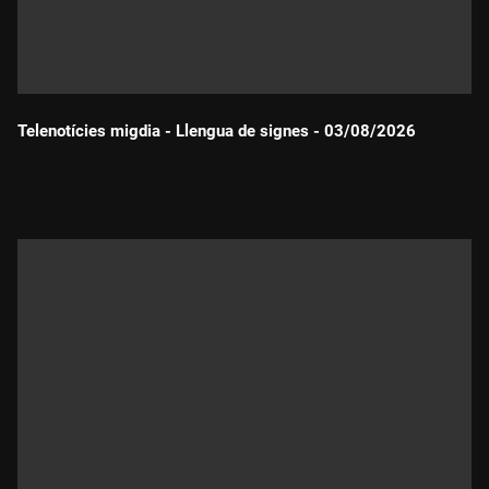
Telenotícies migdia - Llengua de signes - 03/08/2026
Durada: