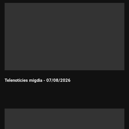
Telenotícies migdia - 07/08/2026
Durada: