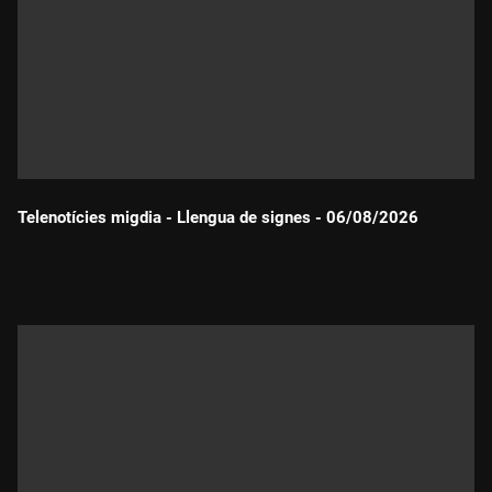
Telenotícies migdia - Llengua de signes - 06/08/2026
Durada: