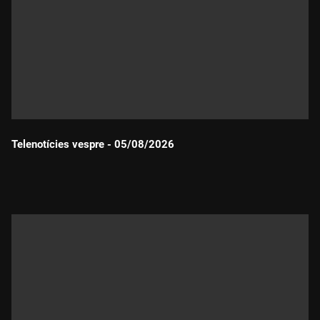
Telenotícies vespre - 05/08/2026
Durada: