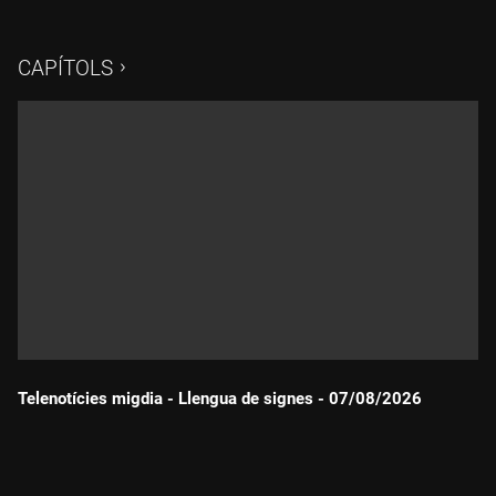
CAPÍTOLS
Telenotícies migdia - Llengua de signes - 07/08/2026
Durada: