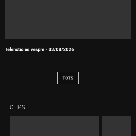
Telenotícies vespre - 03/08/2026
Durada:
TOTS
CLIPS