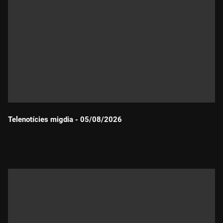
Telenotícies migdia - 05/08/2026
Durada: