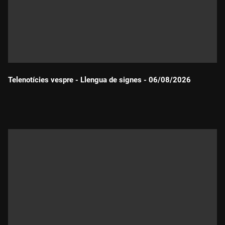
Telenotícies vespre - Llengua de signes - 06/08/2026
Durada: