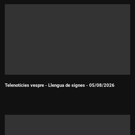
Telenotícies vespre - Llengua de signes - 05/08/2026
Durada: