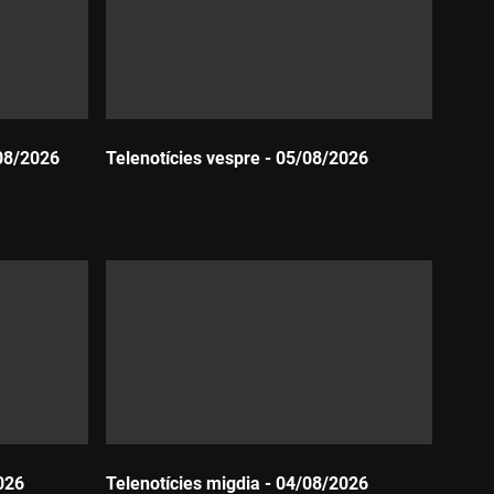
08/2026
Telenotícies vespre - 05/08/2026
Durada:
026
Telenotícies migdia - 04/08/2026