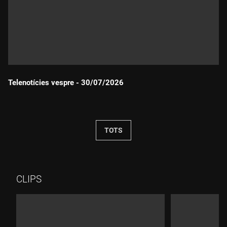
Telenotícies vespre - 30/07/2026
Durada:
TOTS
CLIPS