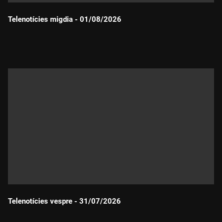
Telenotícies migdia - 01/08/2026
Durada:
Telenotícies vespre - 31/07/2026
Durada: