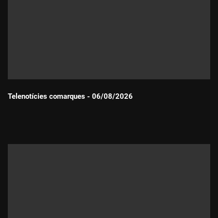
Telenotícies comarques - 06/08/2026
Durada: