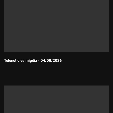
Telenotícies migdia - 04/08/2026
Durada: