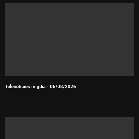
Telenotícies migdia - 06/08/2026
Durada: