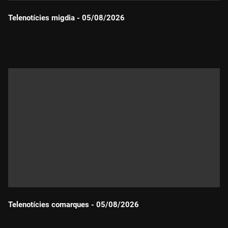
Telenotícies migdia - 05/08/2026
Durada:
Telenotícies comarques - 05/08/2026
Durada: