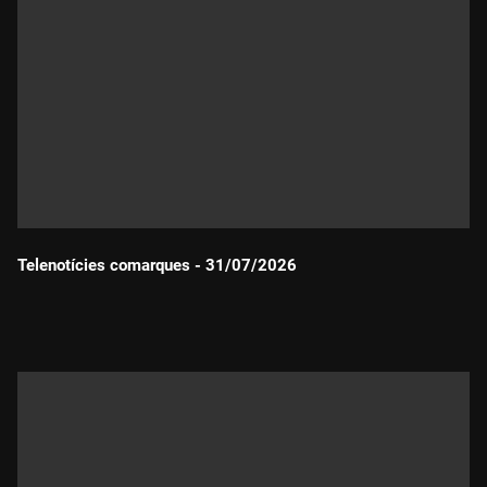
Telenotícies comarques - 31/07/2026
Durada: