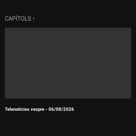
CAPÍTOLS
Telenotícies vespre - 06/08/2026
Durada: