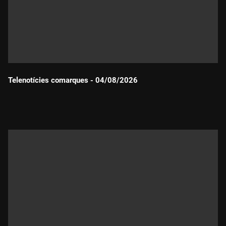
Telenotícies comarques - 04/08/2026
Durada: