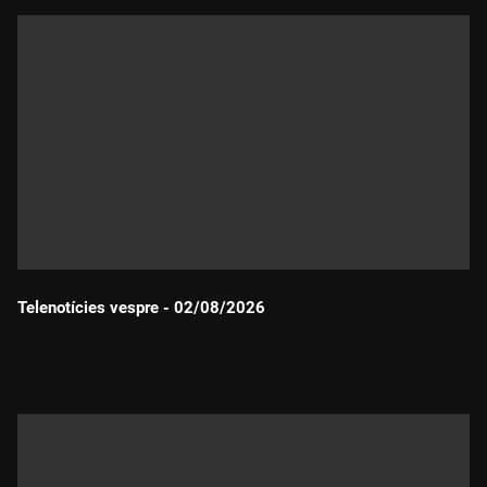
Telenotícies vespre - 02/08/2026
Durada: