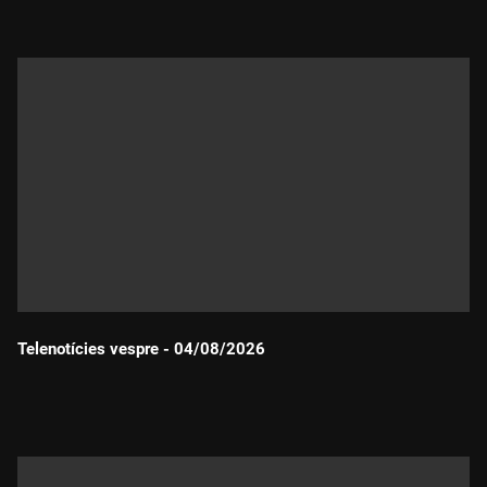
Telenotícies vespre - 04/08/2026
Durada: