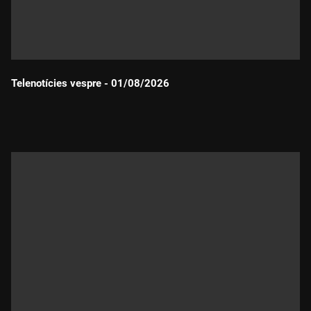
Telenotícies vespre - 01/08/2026
Durada: