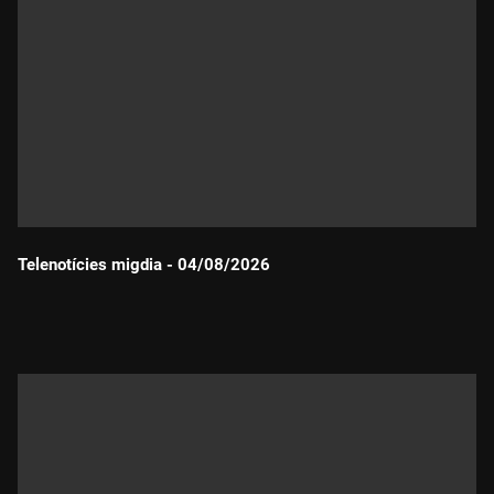
Telenotícies migdia - 04/08/2026
Durada: