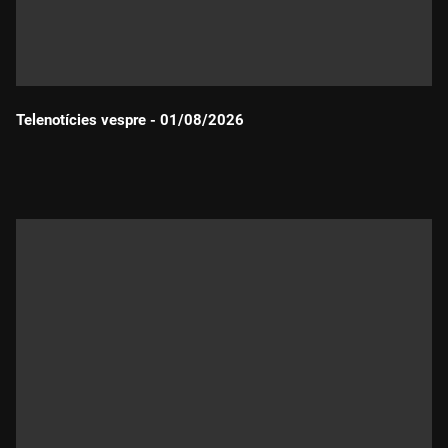
Telenotícies vespre - 01/08/2026
Durada: