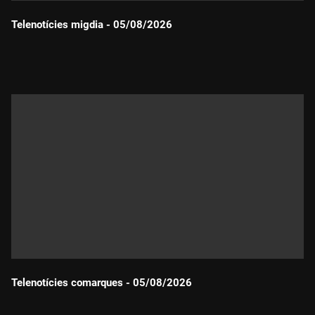
Telenotícies migdia - 05/08/2026
Durada:
Telenotícies comarques - 05/08/2026
Durada: