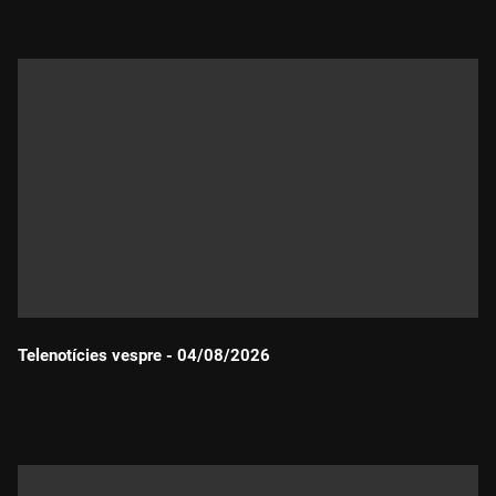
Telenotícies vespre - 04/08/2026
Durada: