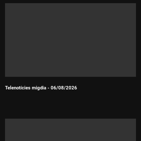
Telenotícies migdia - 06/08/2026
Durada: