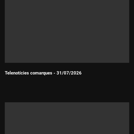
Telenotícies comarques - 31/07/2026
Durada: