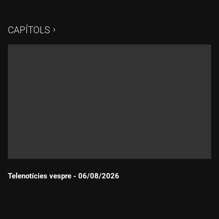
CAPÍTOLS
Telenotícies vespre - 06/08/2026
Durada: