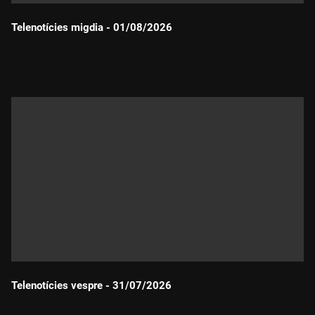
Telenotícies migdia - 01/08/2026
Durada:
Telenotícies vespre - 31/07/2026
Durada: