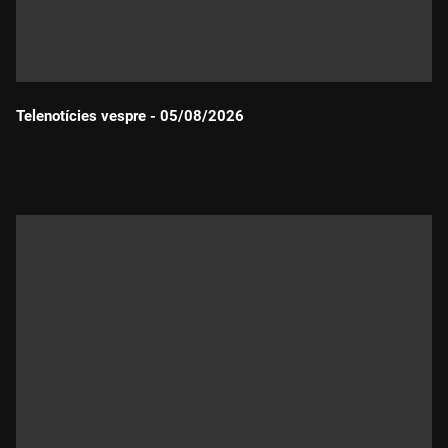
Telenotícies vespre - 05/08/2026
Durada: