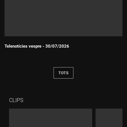
Telenotícies vespre - 30/07/2026
Durada:
TOTS
CLIPS