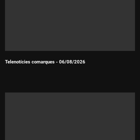
Telenotícies comarques - 06/08/2026
Durada: