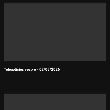
Telenotícies vespre - 02/08/2026
Durada: