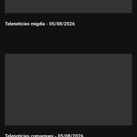
Telenotícies migdia - 05/08/2026
Durada:
Telenotícies comarques - 05/08/2026