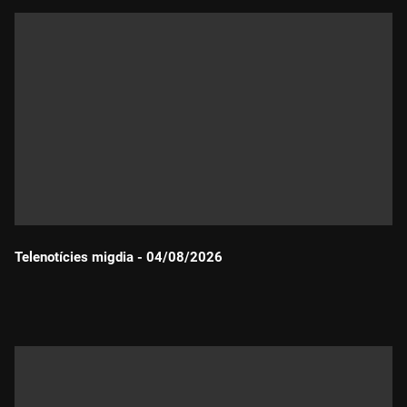
Telenotícies migdia - 04/08/2026
Durada: