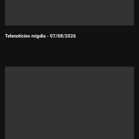
Telenotícies migdia - 07/08/2026
Durada: