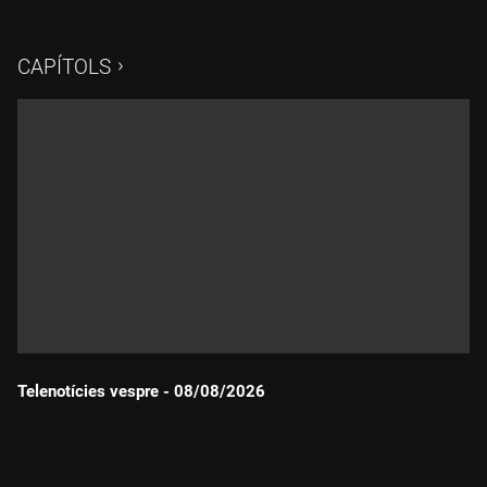
CAPÍTOLS
Telenotícies vespre - 08/08/2026
Durada: