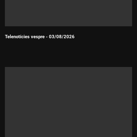
Telenotícies vespre - 03/08/2026
Durada: