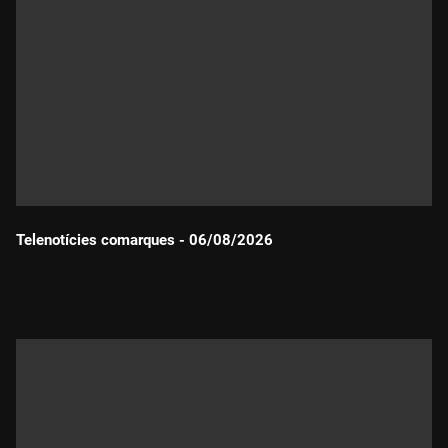
Telenotícies comarques - 06/08/2026
Durada: