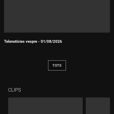
Telenotícies vespre - 01/08/2026
Durada:
TOTS
CLIPS