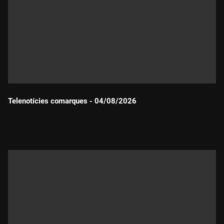
Telenotícies comarques - 04/08/2026
Durada: