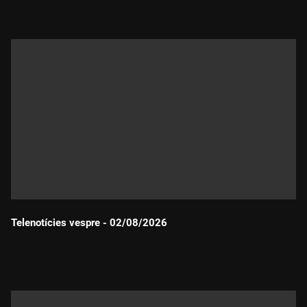
Telenotícies vespre - 02/08/2026
Durada: