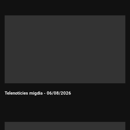
Telenotícies migdia - 06/08/2026
Durada: