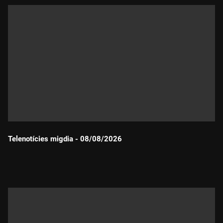
Telenotícies migdia - 08/08/2026
Durada: