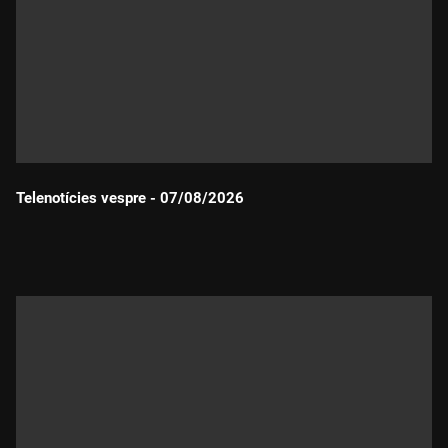
Telenotícies vespre - 07/08/2026
Durada: