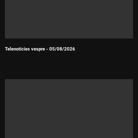
Telenotícies vespre - 05/08/2026
Durada: