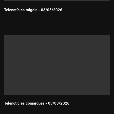
Telenotícies migdia - 03/08/2026
Durada:
Telenotícies comarques - 03/08/2026
Durada: