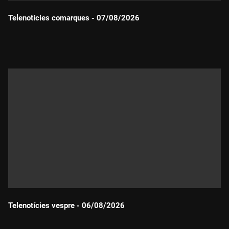
Telenotícies comarques - 07/08/2026
Durada:
Telenotícies vespre - 06/08/2026
Durada: