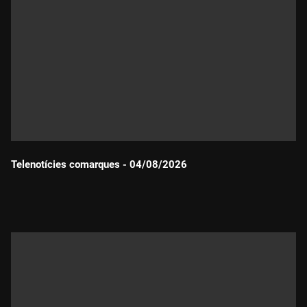
Telenotícies comarques - 04/08/2026
Durada: