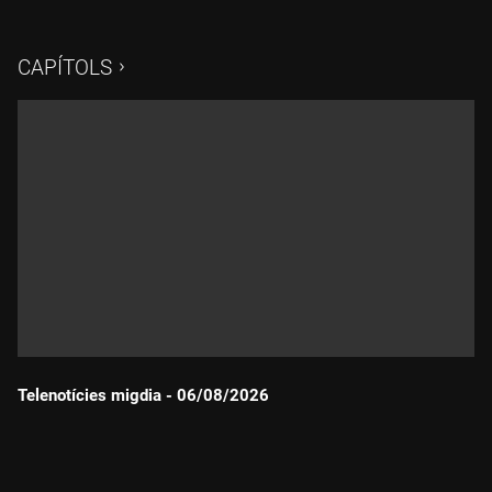
CAPÍTOLS
Telenotícies migdia - 06/08/2026
Durada: