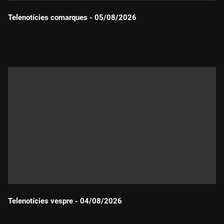
Telenotícies comarques - 05/08/2026
Durada:
Telenotícies vespre - 04/08/2026
Durada: