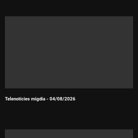
Telenotícies migdia - 04/08/2026
Durada: