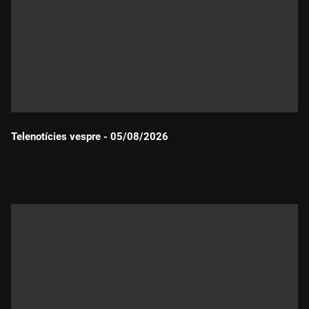
Telenotícies vespre - 05/08/2026
Durada: