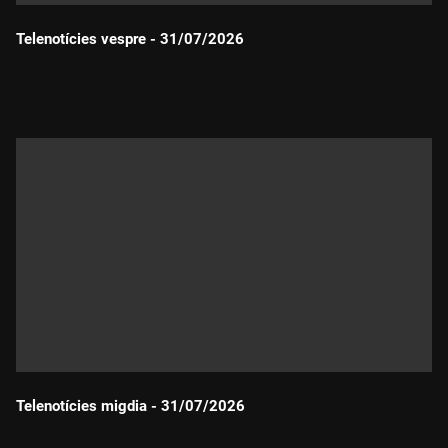
Telenotícies vespre - 31/07/2026
Durada:
Telenotícies migdia - 31/07/2026
Durada: