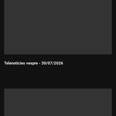
Telenotícies vespre - 30/07/2026
Durada: