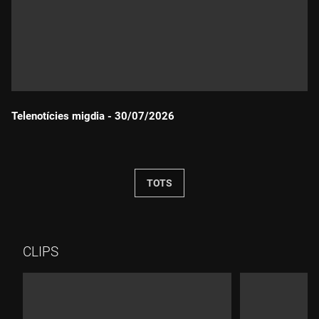
Telenotícies migdia - 30/07/2026
Durada:
TOTS
CLIPS