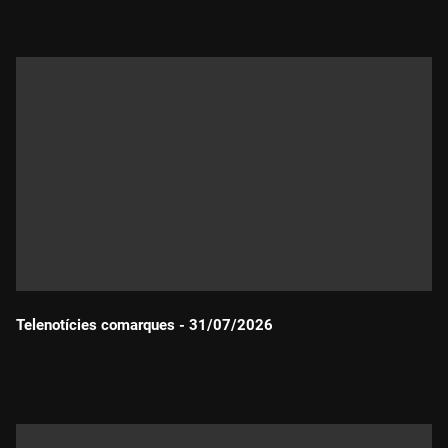
Telenotícies comarques - 31/07/2026
Durada: