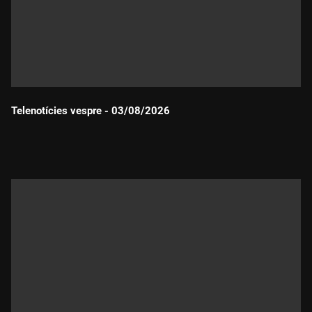
Telenotícies vespre - 03/08/2026
Durada: