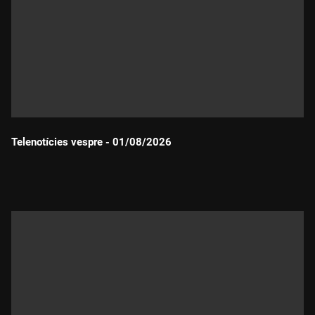
Telenotícies vespre - 01/08/2026
Durada: