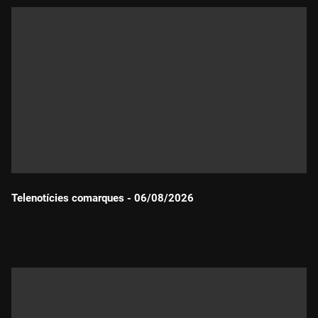
Telenotícies comarques - 06/08/2026
Durada: