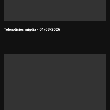
Telenotícies migdia - 01/08/2026
Durada: