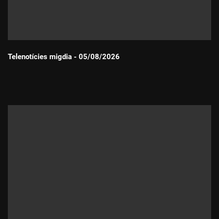
Telenotícies migdia - 05/08/2026
Durada: