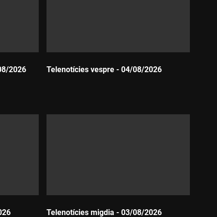
08/2026
Telenotícies vespre - 04/08/2026
Durada:
026
Telenotícies migdia - 03/08/2026