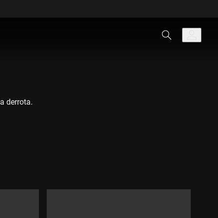
a derrota.