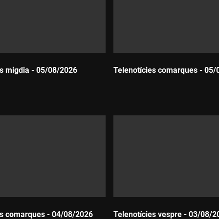
es migdia - 05/08/2026
Telenotícies comarques - 05/
Durada:
es comarques - 04/08/2026
Telenotícies vespre - 03/08/2