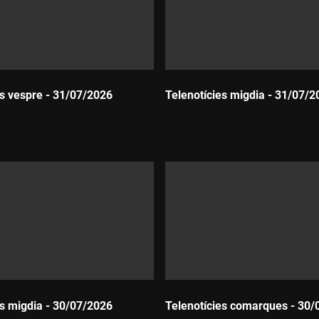
es vespre - 31/07/2026
Telenotícies migdia - 31/07/2
Durada:
es migdia - 30/07/2026
Telenotícies comarques - 30/