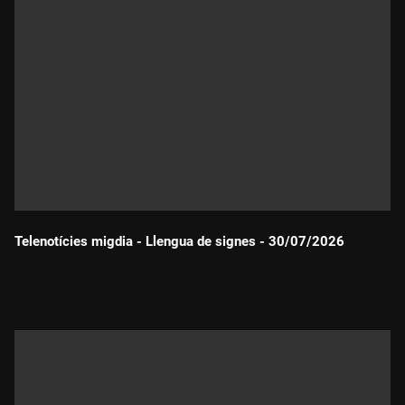
Telenotícies migdia - Llengua de signes - 30/07/2026
Durada: