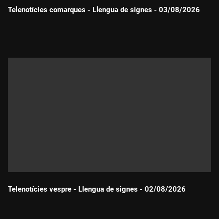
Telenotícies comarques - Llengua de signes - 03/08/2026
Durada:
Telenotícies vespre - Llengua de signes - 02/08/2026
Durada: