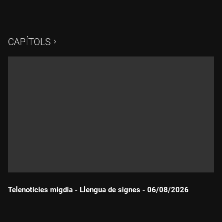
CAPÍTOLS
Telenotícies migdia - Llengua de signes - 06/08/2026
Durada: