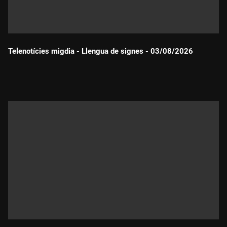
Telenotícies migdia - Llengua de signes - 03/08/2026
Durada: