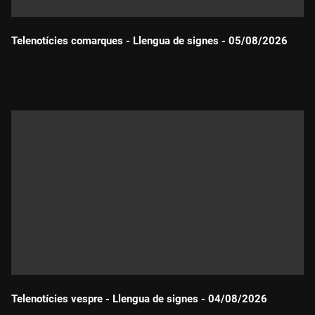
Telenotícies comarques - Llengua de signes - 05/08/2026
Durada:
Telenotícies vespre - Llengua de signes - 04/08/2026