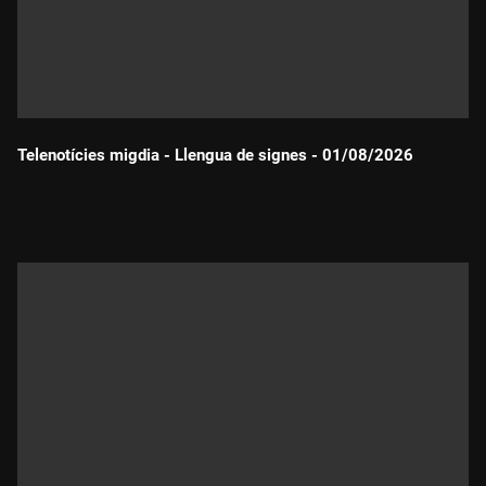
Telenotícies migdia - Llengua de signes - 01/08/2026
Durada: