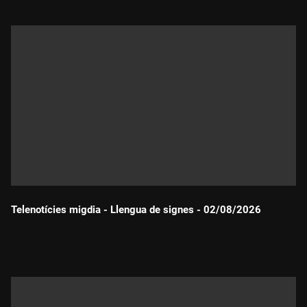
Telenotícies migdia - Llengua de signes - 02/08/2026
Durada: