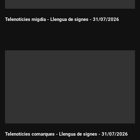
Telenotícies migdia - Llengua de signes - 31/07/2026
Durada:
Telenotícies comarques - Llengua de signes - 31/07/2026