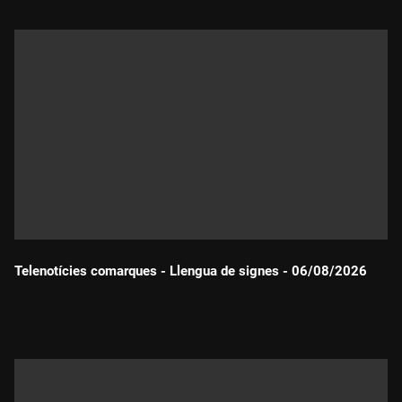
Telenotícies comarques - Llengua de signes - 06/08/2026
Durada: