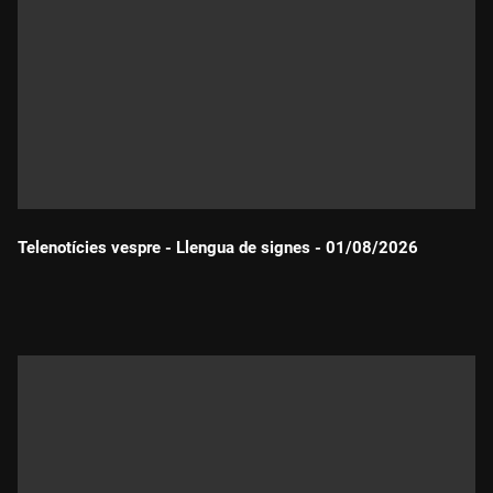
Telenotícies vespre - Llengua de signes - 01/08/2026
Durada: