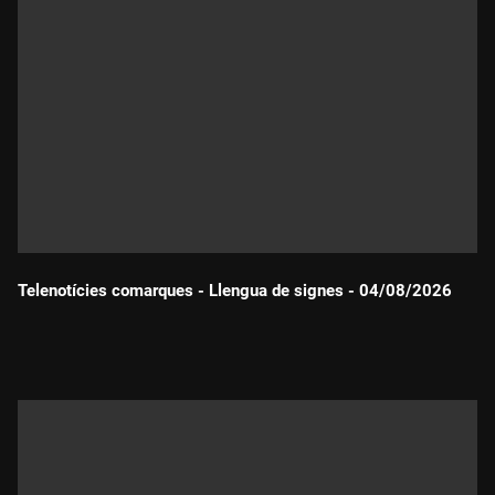
Telenotícies comarques - Llengua de signes - 04/08/2026
Durada: