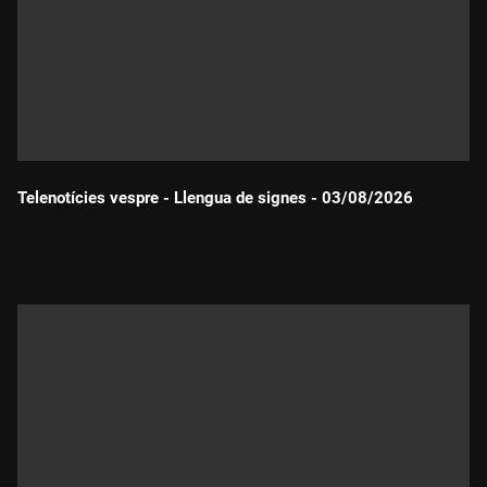
Telenotícies vespre - Llengua de signes - 03/08/2026
Durada: