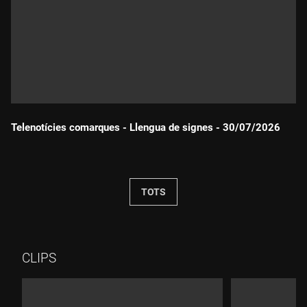
Telenotícies comarques - Llengua de signes - 30/07/2026
Durada:
TOTS
CLIPS