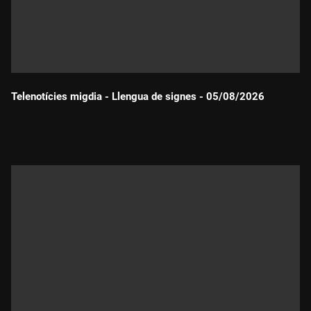
Telenotícies migdia - Llengua de signes - 05/08/2026
Durada: