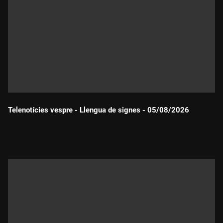
Telenotícies vespre - Llengua de signes - 05/08/2026
Durada: